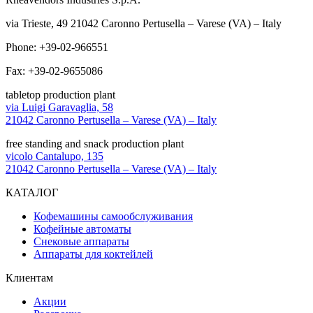
via Trieste, 49 21042 Caronno Pertusella – Varese (VA) – Italy
Phone: +39-02-966551
Fax: +39-02-9655086
tabletop production plant
via Luigi Garavaglia, 58
21042 Caronno Pertusella – Varese (VA) – Italy
free standing and snack production plant
vicolo Cantalupo, 135
21042 Caronno Pertusella – Varese (VA) – Italy
КАТАЛОГ
Кофемашины самообслуживания
Кофейные автоматы
Снековые аппараты
Аппараты для коктейлей
Клиентам
Акции