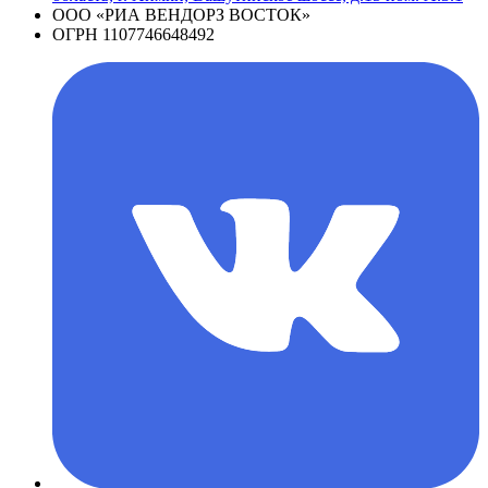
ООО «РИА ВЕНДОРЗ ВОСТОК»
ОГРН 1107746648492