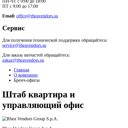
ПН-ЧТ с 9:00 до 18:00
ПТ с 9:00 до 17:00
Email:
office@rheavendors.su
Сервис
Для получения технической поддержки обращайтесь:
service@rheavendors.su
Для заказа запчастей обращайтесь:
zakaz@rheavendors.su
Главная
О компании
Бренч-офисы
Штаб квартира и
управляющий офис