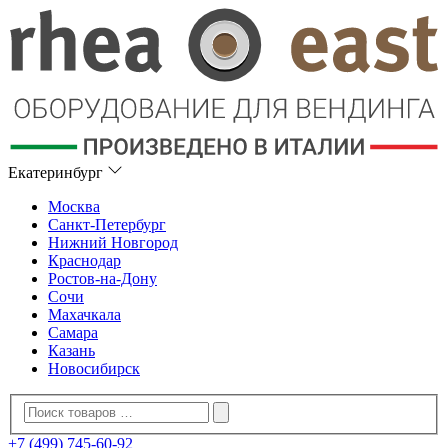
Екатеринбург
Москва
Санкт-Петербург
Нижний Новгород
Краснодар
Ростов-на-Дону
Сочи
Махачкала
Самара
Казань
Новосибирск
+7 (499) 745-60-92