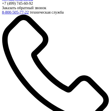
+7 (499) 745-60-92
Заказать обратный звонок
8-800-505-77-22
техническая служба