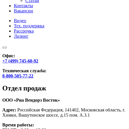
Статьи
Контакты
Вакансии
Видео
Тех. поддержка
Рассрочка
Лизинг
Офис:
+7 (499) 745-60-92
Техническая служба:
8-800-505-77-22
Отдел продаж
ООО «Риа Вендорз Восток»
Адрес:
Российская Федерация, 141402, Московская область, г.
Химки, Вашутинское шоссе, д.15 пом. А.3.1
Время работы: