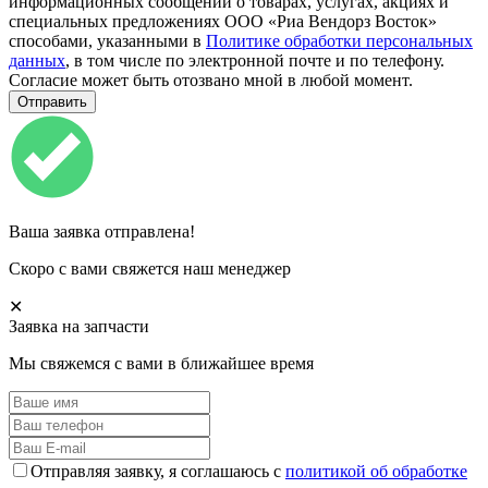
информационных сообщений о товарах, услугах, акциях и
специальных предложениях ООО «Риа Вендорз Восток»
способами, указанными в
Политике обработки персональных
данных
, в том числе по электронной почте и по телефону.
Согласие может быть отозвано мной в любой момент.
Ваша заявка отправлена!
Скоро с вами свяжется наш менеджер
✕
Заявка на запчасти
Мы свяжемся с вами в ближайшее время
Отправляя заявку, я соглашаюсь с
политикой об обработке