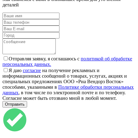
деталей
Отправляя заявку, я соглашаюсь с
политикой об обработке
персональных данных.
Я даю
согласие
на получение рекламных и
информационных сообщений о товарах, услугах, акциях и
специальных предложениях ООО «Риа Вендорз Восток»
способами, указанными в
Политике обработки персональных
данных
, в том числе по электронной почте и по телефону.
Согласие может быть отозвано мной в любой момент.