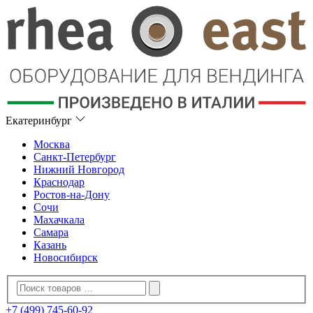
Екатеринбург
Москва
Санкт-Петербург
Нижний Новгород
Краснодар
Ростов-на-Дону
Сочи
Махачкала
Самара
Казань
Новосибирск
+7 (499) 745-60-92