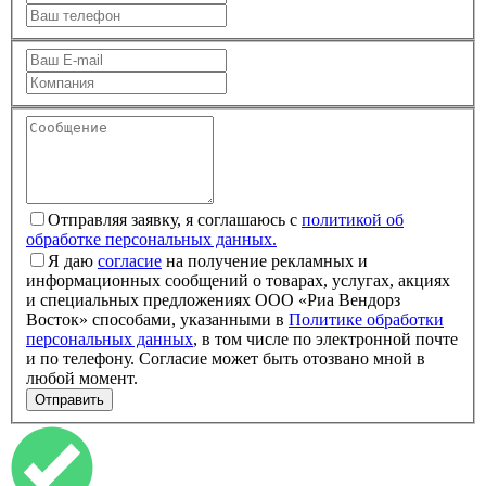
Отправляя заявку, я соглашаюсь с
политикой об
обработке персональных данных.
Я даю
согласие
на получение рекламных и
информационных сообщений о товарах, услугах, акциях
и специальных предложениях ООО «Риа Вендорз
Восток» способами, указанными в
Политике обработки
персональных данных
, в том числе по электронной почте
и по телефону. Согласие может быть отозвано мной в
любой момент.