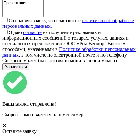
Отправляя заявку, я соглашаюсь с
политикой об обработке
персональных данных.
Я даю
согласие
на получение рекламных и
информационных сообщений о товарах, услугах, акциях и
специальных предложениях ООО «Риа Вендорз Восток»
способами, указанными в
Политике обработки персональных
данных
, в том числе по электронной почте и по телефону.
Согласие может быть отозвано мной в любой момент.
Ваша заявка отправлена!
Скоро с вами свяжется наш менеджер
✕
Оставьте заявку