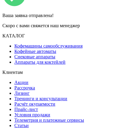
Ваша заявка отправлена!
Скоро с вами свяжется наш менеджер
КАТАЛОГ
Кофемашины самообслуживания
Кофейные автоматы
Снековые аппараты
Аппараты для коктейлей
Клиентам
Акции
Рассрочка
Лизинг
Тренинги и консультации
Расчёт окупаемости
Прайс-лист
Условия продажи
Телеметрия и платежные сервисы
Статьи