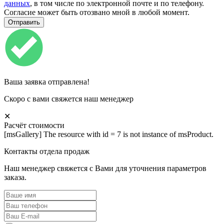
данных
, в том числе по электронной почте и по телефону.
Согласие может быть отозвано мной в любой момент.
Ваша заявка отправлена!
Скоро с вами свяжется наш менеджер
✕
Расчёт стоимости
[msGallery] The resource with id = 7 is not instance of msProduct.
Контакты отдела продаж
Наш менеджер свяжется с Вами для уточнения параметров
заказа.