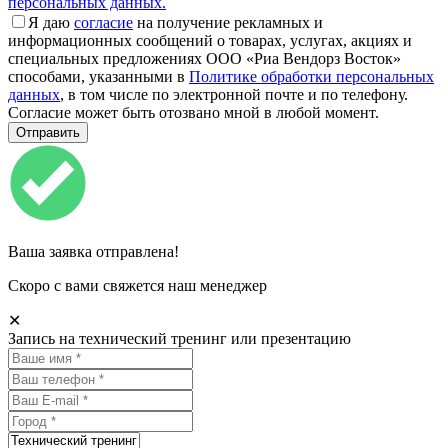
персональных данных.
Я даю
согласие
на получение рекламных и
информационных сообщений о товарах, услугах, акциях и
специальных предложениях ООО «Риа Вендорз Восток»
способами, указанными в
Политике обработки персональных
данных
, в том числе по электронной почте и по телефону.
Согласие может быть отозвано мной в любой момент.
Ваша заявка отправлена!
Скоро с вами свяжется наш менеджер
✕
Запись на технический тренинг или презентацию