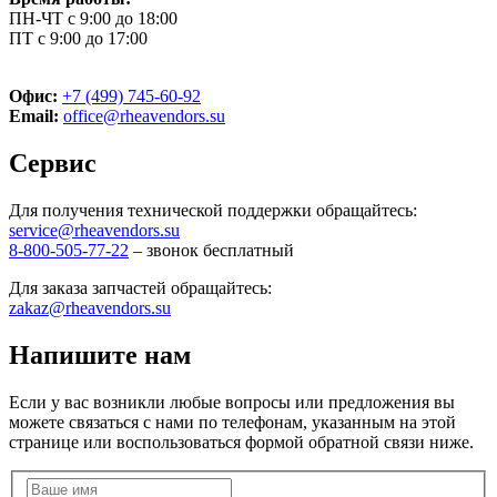
ПН-ЧТ с 9:00 до 18:00
ПТ с 9:00 до 17:00
Офис:
+7 (499) 745-60-92
Email:
office@rheavendors.su
Сервис
Для получения технической поддержки обращайтесь:
service@rheavendors.su
8-800-505-77-22
– звонок бесплатный
Для заказа запчастей обращайтесь:
zakaz@rheavendors.su
Напишите нам
Если у вас возникли любые вопросы или предложения вы
можете связаться с нами по телефонам, указанным на этой
странице или воспользоваться формой обратной связи ниже.