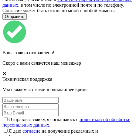
данных
, в том числе по электронной почте и по телефону.
Согласие может быть отозвано мной в любой момент.
Ваша заявка отправлена!
Скоро с вами свяжется наш менеджер
✕
Техническая поддержка
Мы свяжемся с вами в ближайшее время
Отправляя заявку, я соглашаюсь с
политикой об обработке
персональных данных.
Я даю
согласие
на получение рекламных и