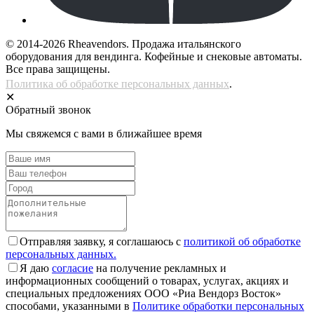
© 2014-2026 Rheavendors. Продажа итальянского
оборудования для вендинга. Кофейные и снековые автоматы.
Все права защищены.
Политика об обработке персональных данных
.
✕
Обратный звонок
Мы свяжемся с вами в ближайшее время
Отправляя заявку, я соглашаюсь с
политикой об обработке
персональных данных.
Я даю
согласие
на получение рекламных и
информационных сообщений о товарах, услугах, акциях и
специальных предложениях ООО «Риа Вендорз Восток»
способами, указанными в
Политике обработки персональных