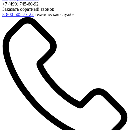
+7 (499) 745-60-92
Заказать обратный звонок
8-800-505-77-22
техническая служба