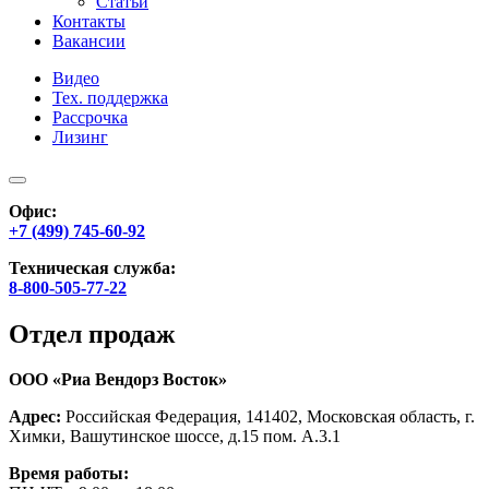
Статьи
Контакты
Вакансии
Видео
Тех. поддержка
Рассрочка
Лизинг
Офис:
+7 (499) 745-60-92
Техническая служба:
8-800-505-77-22
Отдел продаж
ООО «Риа Вендорз Восток»
Адрес:
Российская Федерация, 141402, Московская область, г.
Химки, Вашутинское шоссе, д.15 пом. А.3.1
Время работы: