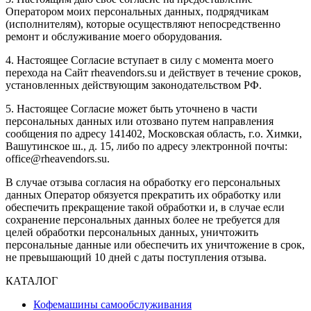
Оператором моих персональных данных, подрядчикам
(исполнителям), которые осуществляют непосредственно
ремонт и обслуживание моего оборудования.
4. Настоящее Согласие вступает в силу с момента моего
перехода на Сайт rheavendors.su и действует в течение сроков,
установленных действующим законодательством РФ.
5. Настоящее Согласие может быть уточнено в части
персональных данных или отозвано путем направления
сообщения по адресу 141402, Московская область, г.о. Химки,
Вашутинское ш., д. 15, либо по адресу электронной почты:
office@rheavendors.su.
В случае отзыва согласия на обработку его персональных
данных Оператор обязуется прекратить их обработку или
обеспечить прекращение такой обработки и, в случае если
сохранение персональных данных более не требуется для
целей обработки персональных данных, уничтожить
персональные данные или обеспечить их уничтожение в срок,
не превышающий 10 дней с даты поступления отзыва.
КАТАЛОГ
Кофемашины самообслуживания