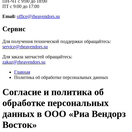
ПН-ЧТ с 9:00 до 18:00
ПТ с 9:00 до 17:00
Email:
office@rheavendors.su
Сервис
Для получения технической поддержки обращайтесь:
service@rheavendors.su
Для заказа запчастей обращайтесь:
zakaz@rheavendors.su
Главная
Политика об обработке персональных данных
Согласие и политика об
обработке персональных
данных в ООО «Риа Вендорз
Восток»