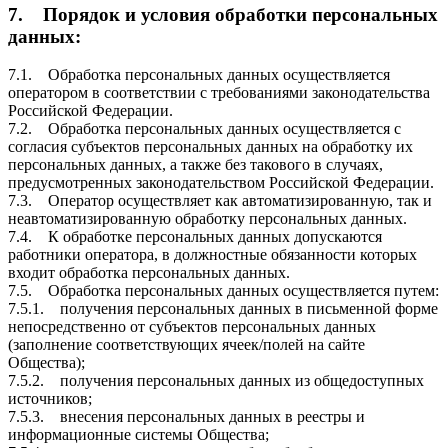
7. Порядок и условия обработки персональных
данных:
7.1. Обработка персональных данных осуществляется
оператором в соответствии с требованиями законодательства
Российской Федерации.
7.2. Обработка персональных данных осуществляется с
согласия субъектов персональных данных на обработку их
персональных данных, а также без такового в случаях,
предусмотренных законодательством Российской Федерации.
7.3. Оператор осуществляет как автоматизированную, так и
неавтоматизированную обработку персональных данных.
7.4. К обработке персональных данных допускаются
работники оператора, в должностные обязанности которых
входит обработка персональных данных.
7.5. Обработка персональных данных осуществляется путем:
7.5.1. получения персональных данных в письменной форме
непосредственно от субъектов персональных данных
(заполнение соответствующих ячеек/полей на сайте
Общества);
7.5.2. получения персональных данных из общедоступных
источников;
7.5.3. внесения персональных данных в реестры и
информационные системы Общества;