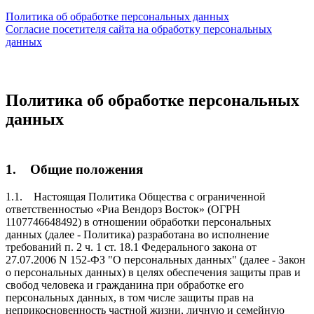
Политика об обработке персональных данных
Согласие посетителя сайта на обработку персональных
данных
Политика об обработке персональных
данных
1. Общие положения
1.1. Настоящая Политика Общества с ограниченной
ответственностью «Риа Вендорз Восток» (ОГРН
1107746648492) в отношении обработки персональных
данных (далее - Политика) разработана во исполнение
требований п. 2 ч. 1 ст. 18.1 Федерального закона от
27.07.2006 N 152-ФЗ "О персональных данных" (далее - Закон
о персональных данных) в целях обеспечения защиты прав и
свобод человека и гражданина при обработке его
персональных данных, в том числе защиты прав на
неприкосновенность частной жизни, личную и семейную