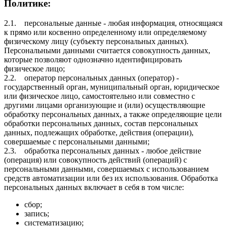
Политике:
2.1. персональные данные - любая информация, относящаяся
к прямо или косвенно определенному или определяемому
физическому лицу (субъекту персональных данных).
Персональными данными считается совокупность данных,
которые позволяют однозначно идентифицировать
физическое лицо;
2.2. оператор персональных данных (оператор) -
государственный орган, муниципальный орган, юридическое
или физическое лицо, самостоятельно или совместно с
другими лицами организующие и (или) осуществляющие
обработку персональных данных, а также определяющие цели
обработки персональных данных, состав персональных
данных, подлежащих обработке, действия (операции),
совершаемые с персональными данными;
2.3. обработка персональных данных - любое действие
(операция) или совокупность действий (операций) с
персональными данными, совершаемых с использованием
средств автоматизации или без их использования. Обработка
персональных данных включает в себя в том числе:
сбор;
запись;
систематизацию;