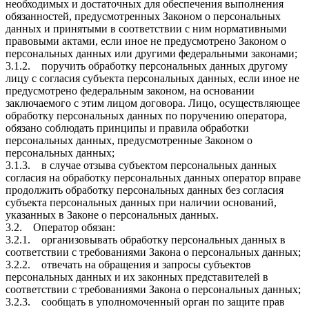
необходимых и достаточных для обеспечения выполнения
обязанностей, предусмотренных Законом о персональных
данных и принятыми в соответствии с ним нормативными
правовыми актами, если иное не предусмотрено Законом о
персональных данных или другими федеральными законами;
3.1.2. поручить обработку персональных данных другому
лицу с согласия субъекта персональных данных, если иное не
предусмотрено федеральным законом, на основании
заключаемого с этим лицом договора. Лицо, осуществляющее
обработку персональных данных по поручению оператора,
обязано соблюдать принципы и правила обработки
персональных данных, предусмотренные Законом о
персональных данных;
3.1.3. в случае отзыва субъектом персональных данных
согласия на обработку персональных данных оператор вправе
продолжить обработку персональных данных без согласия
субъекта персональных данных при наличии оснований,
указанных в Законе о персональных данных.
3.2. Оператор обязан:
3.2.1. организовывать обработку персональных данных в
соответствии с требованиями Закона о персональных данных;
3.2.2. отвечать на обращения и запросы субъектов
персональных данных и их законных представителей в
соответствии с требованиями Закона о персональных данных;
3.2.3. сообщать в уполномоченный орган по защите прав