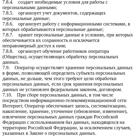
7.8.4. создает необходимые условия для работы с
персональными данными;
7.8.5. организует учет документов, содержащих
персональные данные;
7.8.6. организует работу с информационными системами, в
которых обрабатываются персональные данные;
7.8.7. хранит персональные данные в условиях, при которых
обеспечивается их сохранность и исключается
неправомерный доступ к ним;
7.8.8. организует обучение работников оператора
(Общества), осуществляющих обработку персональных
данных.
7.9. Оператор осуществляет хранение персональных данных
в форме, позволяющей определить субъекта персональных
данных, не дольше, чем этого требуют цели обработки
персональных данных, если срок хранения персональных
данных не установлен федеральным законом, договором.
7.10. При сборе персональных данных, в том числе
посредством информационно-телекоммуникационной сети
Интернет, Оператор обеспечивает запись, систематизацию,
накопление, хранение, уточнение (обновление, изменение),
извлечение персональных данных граждан Российской
Федерации с использованием баз данных, находящихся на
территории Российской Федерации, за исключением случаев,
указанных в Законе о персональных данных.