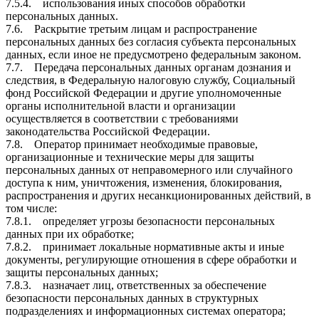
7.5.4. использования иных способов обработки
персональных данных.
7.6. Раскрытие третьим лицам и распространение
персональных данных без согласия субъекта персональных
данных, если иное не предусмотрено федеральным законом.
7.7. Передача персональных данных органам дознания и
следствия, в Федеральную налоговую службу, Социальный
фонд Российской Федерации и другие уполномоченные
органы исполнительной власти и организации
осуществляется в соответствии с требованиями
законодательства Российской Федерации.
7.8. Оператор принимает необходимые правовые,
организационные и технические меры для защиты
персональных данных от неправомерного или случайного
доступа к ним, уничтожения, изменения, блокирования,
распространения и других несанкционированных действий, в
том числе:
7.8.1. определяет угрозы безопасности персональных
данных при их обработке;
7.8.2. принимает локальные нормативные акты и иные
документы, регулирующие отношения в сфере обработки и
защиты персональных данных;
7.8.3. назначает лиц, ответственных за обеспечение
безопасности персональных данных в структурных
подразделениях и информационных системах оператора;