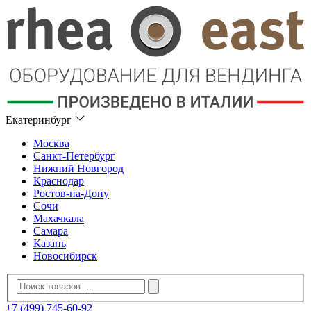
Екатеринбург
Москва
Санкт-Петербург
Нижний Новгород
Краснодар
Ростов-на-Дону
Сочи
Махачкала
Самара
Казань
Новосибирск
+7 (499) 745-60-92