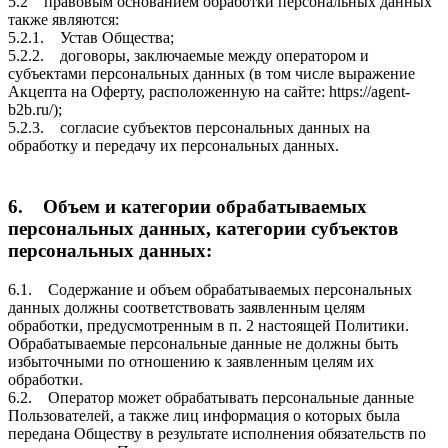
5.2 правовым основанием обработки персональных данных
также являются:
5.2.1. Устав Общества;
5.2.2. договоры, заключаемые между оператором и
субъектами персональных данных (в том числе выражение
Акцепта на Оферту, расположенную на сайте: https://agent-
b2b.ru/);
5.2.3. согласие субъектов персональных данных на
обработку и передачу их персональных данных.
6. Объем и категории обрабатываемых
персональных данных, категории субъектов
персональных данных:
6.1. Содержание и объем обрабатываемых персональных
данных должны соответствовать заявленным целям
обработки, предусмотренным в п. 2 настоящей Политики.
Обрабатываемые персональные данные не должны быть
избыточными по отношению к заявленным целям их
обработки.
6.2. Оператор может обрабатывать персональные данные
Пользователей, а также лиц информация о которых была
передана Обществу в результате исполнения обязательств по