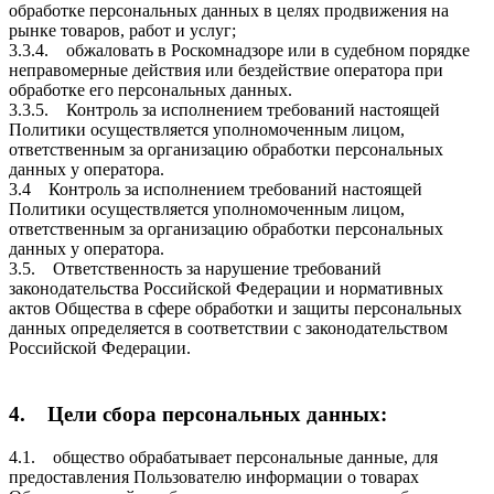
обработке персональных данных в целях продвижения на
рынке товаров, работ и услуг;
3.3.4. обжаловать в Роскомнадзоре или в судебном порядке
неправомерные действия или бездействие оператора при
обработке его персональных данных.
3.3.5. Контроль за исполнением требований настоящей
Политики осуществляется уполномоченным лицом,
ответственным за организацию обработки персональных
данных у оператора.
3.4 Контроль за исполнением требований настоящей
Политики осуществляется уполномоченным лицом,
ответственным за организацию обработки персональных
данных у оператора.
3.5. Ответственность за нарушение требований
законодательства Российской Федерации и нормативных
актов Общества в сфере обработки и защиты персональных
данных определяется в соответствии с законодательством
Российской Федерации.
4. Цели сбора персональных данных:
4.1. общество обрабатывает персональные данные, для
предоставления Пользователю информации о товарах