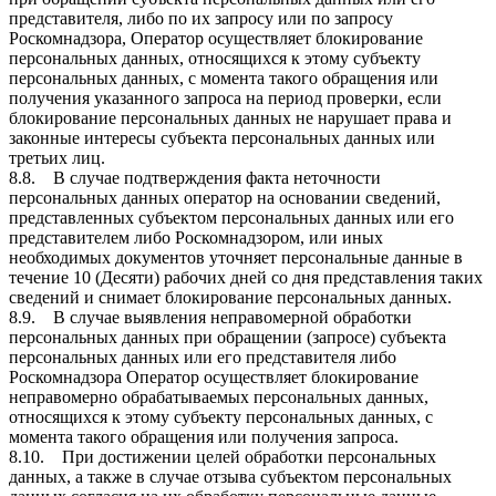
представителя, либо по их запросу или по запросу
Роскомнадзора, Оператор осуществляет блокирование
персональных данных, относящихся к этому субъекту
персональных данных, с момента такого обращения или
получения указанного запроса на период проверки, если
блокирование персональных данных не нарушает права и
законные интересы субъекта персональных данных или
третьих лиц.
8.8. В случае подтверждения факта неточности
персональных данных оператор на основании сведений,
представленных субъектом персональных данных или его
представителем либо Роскомнадзором, или иных
необходимых документов уточняет персональные данные в
течение 10 (Десяти) рабочих дней со дня представления таких
сведений и снимает блокирование персональных данных.
8.9. В случае выявления неправомерной обработки
персональных данных при обращении (запросе) субъекта
персональных данных или его представителя либо
Роскомнадзора Оператор осуществляет блокирование
неправомерно обрабатываемых персональных данных,
относящихся к этому субъекту персональных данных, с
момента такого обращения или получения запроса.
8.10. При достижении целей обработки персональных
данных, а также в случае отзыва субъектом персональных