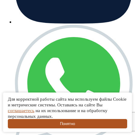
Для корректной работы сайта мы используем файлы Cookie
и метрические системы. Оставаясь на сайте Вы
соглашаетесь
на их использование и на обработку
персональных данных.
Понятно