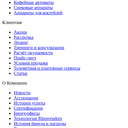
Кофейные автоматы
Снековые аппараты
Аппараты для коктейлей
Клиентам
Акции
Рассрочка
Лизинг
Тренинги и консультации
Расчёт окупаемости
Прайс-лист
Условия продажи
Телеметрия и платежные сервисы
Статьи
О Компании
Новости
Ассоциации
Истории успеха
Сертификация
Бренч-офисы
Технологии Rheavendors
История бренда и награды