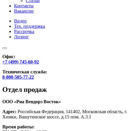
Статьи
Контакты
Вакансии
Видео
Тех. поддержка
Рассрочка
Лизинг
Офис:
+7 (499) 745-60-92
Техническая служба:
8-800-505-77-22
Отдел продаж
ООО «Риа Вендорз Восток»
Адрес:
Российская Федерация, 141402, Московская область, г.
Химки, Вашутинское шоссе, д.15 пом. А.3.1
Время работы: