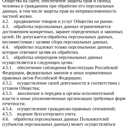
Общества на сайте, обеспечение защиты прав и свобод
человека и гражданина при обработке его персональных
данных, в том числе защиты прав на неприкосновенность
частной жизни.
4.2. продвижение товаров и услуг Общества на рынке.
4.3. обработка персональных данных ограничивается
достижением конкретных, заранее определенных и законных
целей. Не допускается обработка персональных данных,
несовместимая с целями сбора персональных данных.
4.4. обработке подлежат только персональные данные,
которые отвечают целям их обработки.
4.5. обработка оператором персональных данных
осуществляется в следующих целях:
4.5.1. обеспечение соблюдения Конституции Российской
Федерации, федеральных законов и иных нормативных
правовых актов Российской Федерации;
4.5.2. осуществление своей деятельности в соответствии с
уставом Общества;
4.5.3. заполнение и передача в органы исполнительной
власти и иные уполномоченные организации требуемых форм
отчетности;
4.5.4. осуществление гражданско-правовых отношений;
4.5.5. ведение бухгалтерского учета.
4.6. обработка персональных данных Пользователей
(субъектов персональных данных) может осуществляться