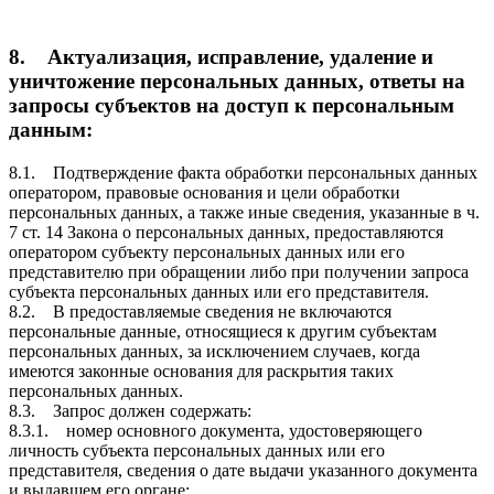
8. Актуализация, исправление, удаление и
уничтожение персональных данных, ответы на
запросы субъектов на доступ к персональным
данным:
8.1. Подтверждение факта обработки персональных данных
оператором, правовые основания и цели обработки
персональных данных, а также иные сведения, указанные в ч.
7 ст. 14 Закона о персональных данных, предоставляются
оператором субъекту персональных данных или его
представителю при обращении либо при получении запроса
субъекта персональных данных или его представителя.
8.2. В предоставляемые сведения не включаются
персональные данные, относящиеся к другим субъектам
персональных данных, за исключением случаев, когда
имеются законные основания для раскрытия таких
персональных данных.
8.3. Запрос должен содержать:
8.3.1. номер основного документа, удостоверяющего
личность субъекта персональных данных или его
представителя, сведения о дате выдачи указанного документа
и выдавшем его органе;