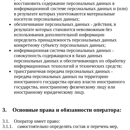
восстановить содержание персональных данных в
информационной системе персональных данных и (или)
в результате которых уничтожаются материальные
носители персональных данных;
обезличивание персональных данных - действия, в
результате которых становится невозможным без
использования дополнительной информации
определить принадлежность персональных данных
конкретному субъекту персональных данных;
информационная система персональных данных -
совокупность содержащихся в базах данных
персональных данных и обеспечивающих их обработку
информационных технологий и технических средств;
трансграничная передача персональных данных -
передача персональных данных на территорию
иностранного государства органу власти иностранного
государства, иностранному физическому лицу или
иностранному юридическому лицу.
3. Основные права и обязанности оператора:
3.1. Оператор имеет право:
3.1.1. самостоятельно определять состав и перечень мер,