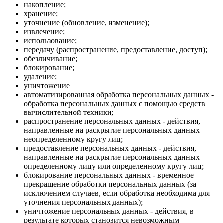
накопление;
хранение;
уточнение (обновление, изменение);
извлечение;
использование;
передачу (распространение, предоставление, доступ);
обезличивание;
блокирование;
удаление;
уничтожение
автоматизированная обработка персональных данных -
обработка персональных данных с помощью средств
вычислительной техники;
распространение персональных данных - действия,
направленные на раскрытие персональных данных
неопределенному кругу лиц;
предоставление персональных данных - действия,
направленные на раскрытие персональных данных
определенному лицу или определенному кругу лиц;
блокирование персональных данных - временное
прекращение обработки персональных данных (за
исключением случаев, если обработка необходима для
уточнения персональных данных);
уничтожение персональных данных - действия, в
результате которых становится невозможным