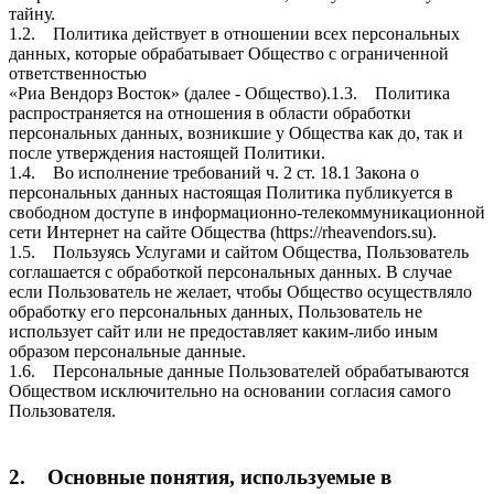
тайну.
1.2. Политика действует в отношении всех персональных
данных, которые обрабатывает Общество с ограниченной
ответственностью
«Риа Вендорз Восток» (далее - Общество).1.3. Политика
распространяется на отношения в области обработки
персональных данных, возникшие у Общества как до, так и
после утверждения настоящей Политики.
1.4. Во исполнение требований ч. 2 ст. 18.1 Закона о
персональных данных настоящая Политика публикуется в
свободном доступе в информационно-телекоммуникационной
сети Интернет на сайте Общества (https://rheavendors.su).
1.5. Пользуясь Услугами и сайтом Общества, Пользователь
соглашается с обработкой персональных данных. В случае
если Пользователь не желает, чтобы Общество осуществляло
обработку его персональных данных, Пользователь не
использует сайт или не предоставляет каким-либо иным
образом персональные данные.
1.6. Персональные данные Пользователей обрабатываются
Обществом исключительно на основании согласия самого
Пользователя.
2. Основные понятия, используемые в