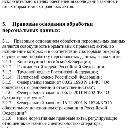
исключительно в целях обеспечения соблюдения законов и
иных нормативных правовых актов.
5. Правовые основания обработки
персональных данных:
5.1. Правовым основанием обработки персональных данных
является совокупность нормативных правовых актов, во
исполнение которых и в соответствии с которыми оператор
осуществляет обработку персональных данных, в том числе:
5.1.1. Конституция Российской Федерации;
5.1.2. Гражданский кодекс Российской Федерации;
5.1.3. Трудовой кодекс Российской Федерации;
5.1.4. Налоговый кодекс Российской Федерации;
5.1.5. Федеральный закон от 08.02.1998 N 14-ФЗ "Об
обществах с ограниченной ответственностью";
5.1.6. Федеральный закон от 06.12.2011 N 402-ФЗ "О
бухгалтерском учете";
5.1.7. Федеральный закон от 15.12.2001 N 167-ФЗ "Об
обязательном пенсионном страховании в Российской
Федерации";
5.1.8. иные нормативные правовые акты, регулирующие
отношения, связанные с деятельностью оператора.