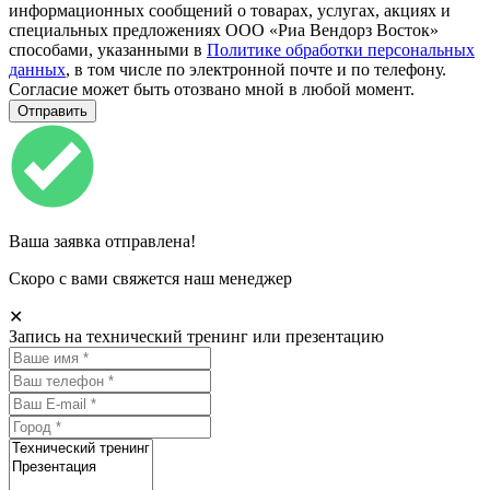
информационных сообщений о товарах, услугах, акциях и
специальных предложениях ООО «Риа Вендорз Восток»
способами, указанными в
Политике обработки персональных
данных
, в том числе по электронной почте и по телефону.
Согласие может быть отозвано мной в любой момент.
Ваша заявка отправлена!
Скоро с вами свяжется наш менеджер
✕
Запись на технический тренинг или презентацию