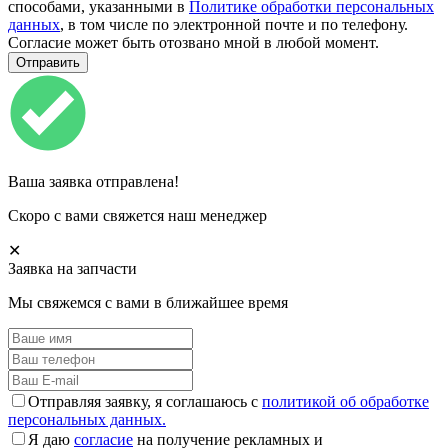
способами, указанными в
Политике обработки персональных
данных
, в том числе по электронной почте и по телефону.
Согласие может быть отозвано мной в любой момент.
Ваша заявка отправлена!
Скоро с вами свяжется наш менеджер
✕
Заявка на запчасти
Мы свяжемся с вами в ближайшее время
Отправляя заявку, я соглашаюсь с
политикой об обработке
персональных данных.
Я даю
согласие
на получение рекламных и