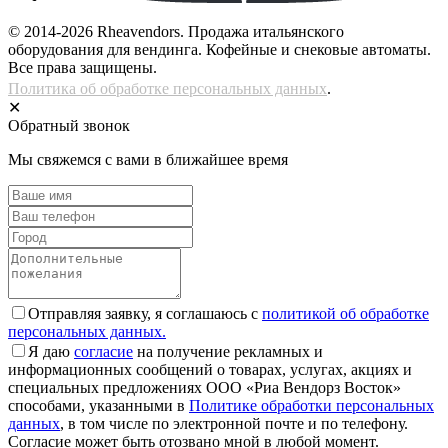
© 2014-2026 Rheavendors. Продажа итальянского
оборудования для вендинга. Кофейные и снековые автоматы.
Все права защищены.
Политика об обработке персональных данных
.
✕
Обратный звонок
Мы свяжемся с вами в ближайшее время
Отправляя заявку, я соглашаюсь с
политикой об обработке
персональных данных.
Я даю
согласие
на получение рекламных и
информационных сообщений о товарах, услугах, акциях и
специальных предложениях ООО «Риа Вендорз Восток»
способами, указанными в
Политике обработки персональных
данных
, в том числе по электронной почте и по телефону.
Согласие может быть отозвано мной в любой момент.