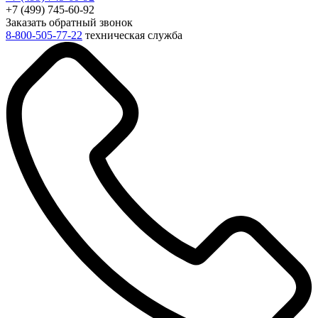
+7 (499) 745-60-92
Заказать обратный звонок
8-800-505-77-22
техническая служба