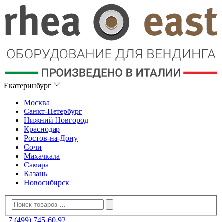
Екатеринбург
Москва
Санкт-Петербург
Нижний Новгород
Краснодар
Ростов-на-Дону
Сочи
Махачкала
Самара
Казань
Новосибирск
+7 (499) 745-60-92