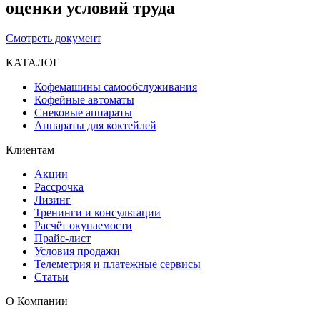
оценки условий труда
Смотреть документ
КАТАЛОГ
Кофемашины самообслуживания
Кофейные автоматы
Снековые аппараты
Аппараты для коктейлей
Клиентам
Акции
Рассрочка
Лизинг
Тренинги и консультации
Расчёт окупаемости
Прайс-лист
Условия продажи
Телеметрия и платежные сервисы
Статьи
О Компании