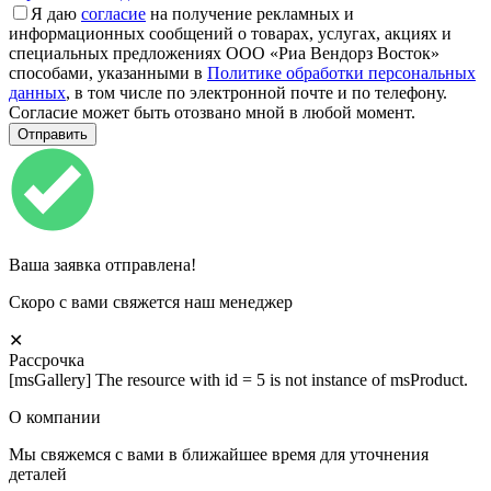
Я даю
согласие
на получение рекламных и
информационных сообщений о товарах, услугах, акциях и
специальных предложениях ООО «Риа Вендорз Восток»
способами, указанными в
Политике обработки персональных
данных
, в том числе по электронной почте и по телефону.
Согласие может быть отозвано мной в любой момент.
Ваша заявка отправлена!
Скоро с вами свяжется наш менеджер
✕
Рассрочка
[msGallery] The resource with id = 5 is not instance of msProduct.
О компании
Мы свяжемся с вами в ближайшее время для уточнения
деталей