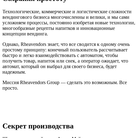
Технологические, коммерческие и логистические сложности
вендингового бизнеса многочисленны и велики, и мы сами
усложняем процессы, постоянно изобретая новые технологии,
многообразные рецепты напитков и инновационные
концепции вендинга.
Однако, Rheavendors знает, что все сводится к одному очень
простому принципу: конечный пользователь рассчитывает
быстро и легко взаимодействовать с автоматом, чтобы
получить товар, напиток или снек, а оператор ожидает, что
автомат, который он выбрал для своего бизнеса, будет
надежным.
Миссия Rheavendors Group — сделать это возможным. Все
просто.
Секрет производства