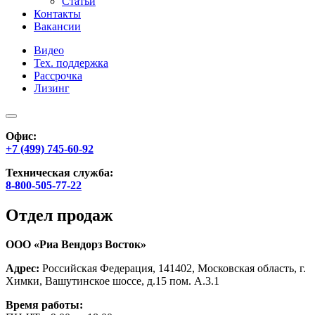
Статьи
Контакты
Вакансии
Видео
Тех. поддержка
Рассрочка
Лизинг
Офис:
+7 (499) 745-60-92
Техническая служба:
8-800-505-77-22
Отдел продаж
ООО «Риа Вендорз Восток»
Адрес:
Российская Федерация, 141402, Московская область, г.
Химки, Вашутинское шоссе, д.15 пом. А.3.1
Время работы: