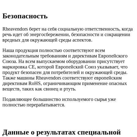
Безопасность
Rheavendors берет на себя социальную ответственность, когда
речь идет об энергосбережении, безопасности и сокращении
вредных для окружающей среды аспектов.
Наша продукция полностью соответствуют всем
законодательным требованиям и директивам Европейского
Союза. На всем выпускаемом оборудовании присутствует
маркировка CE, которой Европейский Союз указывает, что
продукт безопасен для потребителей и окружающей среды.
Также машины Rheavendors соответствуют европейским
директивам RoHS, ограничивающим применение опасных
веществ, таких как свинец и ртуть.
Подавляющее большинство используемого сырья уже
полностью перерабатывается.
Данные о результатах специальной