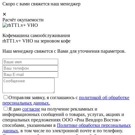
Скоро с вами свяжется наш менеджер
✕
Расчёт окупаемости
Кофемашина самообслуживания
rhTT1.v+ VHO на зерновом кофе
Наш менеджер свяжется с Вами для уточнения параметров.
Отправляя заявку, я соглашаюсь с
политикой об обработке
персональных данных.
Я даю
согласие
на получение рекламных и
информационных сообщений о товарах, услугах, акциях и
специальных предложениях ООО «Риа Вендорз Восток»
способами, указанными в
Политике обработки персональных
данных
, в том числе по электронной почте и по телефону.