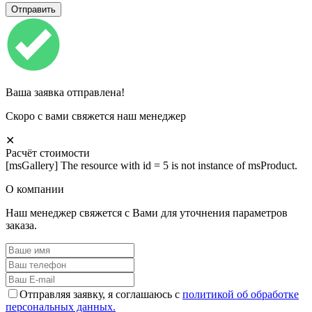
Ваша заявка отправлена!
Скоро с вами свяжется наш менеджер
✕
Расчёт стоимости
[msGallery] The resource with id = 5 is not instance of msProduct.
О компании
Наш менеджер свяжется с Вами для уточнения параметров
заказа.
Отправляя заявку, я соглашаюсь с
политикой об обработке
персональных данных.