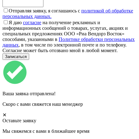
Отправляя заявку, я соглашаюсь с
политикой об обработке
персональных данных.
Я даю
согласие
на получение рекламных и
информационных сообщений о товарах, услугах, акциях и
специальных предложениях ООО «Риа Вендорз Восток»
способами, указанными в
Политике обработки персональных
данных
, в том числе по электронной почте и по телефону.
Согласие может быть отозвано мной в любой момент.
Ваша заявка отправлена!
Скоро с вами свяжется наш менеджер
✕
Оставьте заявку
Мы свяжемся с вами в ближайшее время