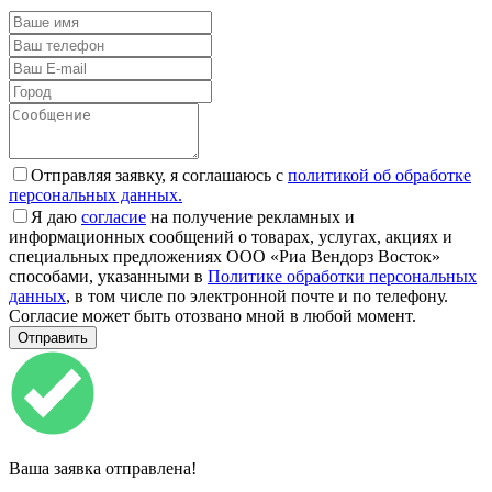
Отправляя заявку, я соглашаюсь с
политикой об обработке
персональных данных.
Я даю
согласие
на получение рекламных и
информационных сообщений о товарах, услугах, акциях и
специальных предложениях ООО «Риа Вендорз Восток»
способами, указанными в
Политике обработки персональных
данных
, в том числе по электронной почте и по телефону.
Согласие может быть отозвано мной в любой момент.
Ваша заявка отправлена!