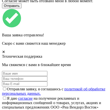
Согласие может быть отозвано мной в любой момент.
Ваша заявка отправлена!
Скоро с вами свяжется наш менеджер
✕
Техническая поддержка
Мы свяжемся с вами в ближайшее время
Отправляя заявку, я соглашаюсь с
политикой об обработке
персональных данных.
Я даю
согласие
на получение рекламных и
информационных сообщений о товарах, услугах, акциях и
специальных предложениях ООО «Риа Вендорз Восток»