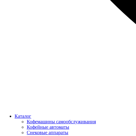
Каталог
Кофемашины самообслуживания
Кофейные автоматы
Снековые аппараты