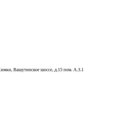
Химки, Вашутинское шоссе, д.15 пом. А.3.1