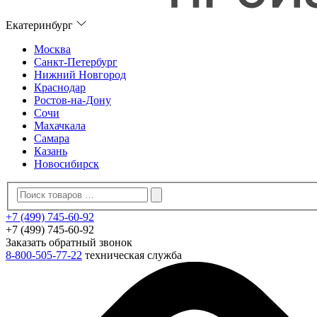
Екатеринбург
Москва
Санкт-Петербург
Нижний Новгород
Краснодар
Ростов-на-Дону
Сочи
Махачкала
Самара
Казань
Новосибирск
+7 (499) 745-60-92
+7 (499) 745-60-92
Заказать обратный звонок
8-800-505-77-22
техническая служба