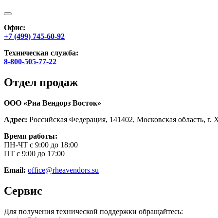
Офис:
+7 (499) 745-60-92
Техническая служба:
8-800-505-77-22
Отдел продаж
ООО «Риа Вендорз Восток»
Адрес:
Российская Федерация, 141402, Московская область, г. 
Время работы:
ПН-ЧТ с 9:00 до 18:00
ПТ с 9:00 до 17:00
Email:
office@rheavendors.su
Сервис
Для получения технической поддержки обращайтесь: