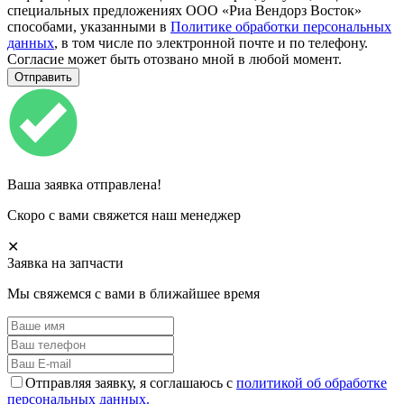
специальных предложениях ООО «Риа Вендорз Восток»
способами, указанными в
Политике обработки персональных
данных
, в том числе по электронной почте и по телефону.
Согласие может быть отозвано мной в любой момент.
Ваша заявка отправлена!
Скоро с вами свяжется наш менеджер
✕
Заявка на запчасти
Мы свяжемся с вами в ближайшее время
Отправляя заявку, я соглашаюсь с
политикой об обработке
персональных данных.