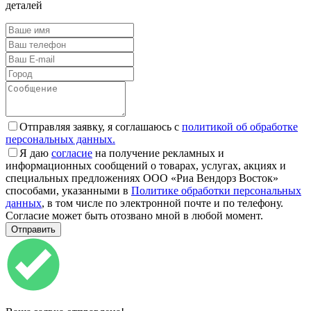
деталей
Отправляя заявку, я соглашаюсь с
политикой об обработке
персональных данных.
Я даю
согласие
на получение рекламных и
информационных сообщений о товарах, услугах, акциях и
специальных предложениях ООО «Риа Вендорз Восток»
способами, указанными в
Политике обработки персональных
данных
, в том числе по электронной почте и по телефону.
Согласие может быть отозвано мной в любой момент.