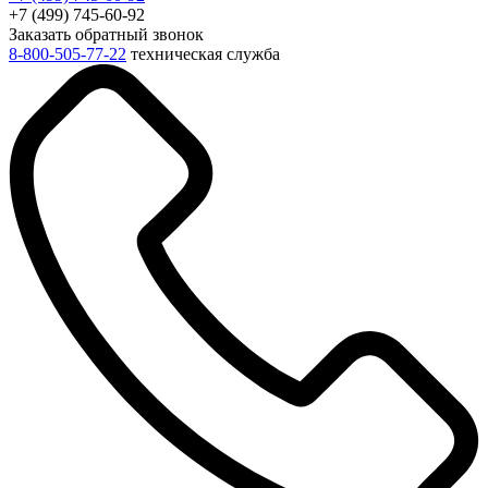
+7 (499) 745-60-92
Заказать обратный звонок
8-800-505-77-22
техническая служба