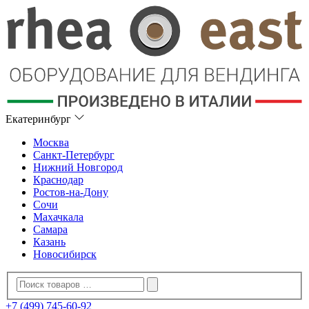
Екатеринбург
Москва
Санкт-Петербург
Нижний Новгород
Краснодар
Ростов-на-Дону
Сочи
Махачкала
Самара
Казань
Новосибирск
+7 (499) 745-60-92