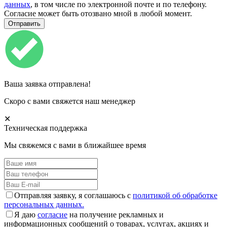
данных
, в том числе по электронной почте и по телефону.
Согласие может быть отозвано мной в любой момент.
Ваша заявка отправлена!
Скоро с вами свяжется наш менеджер
✕
Техническая поддержка
Мы свяжемся с вами в ближайшее время
Отправляя заявку, я соглашаюсь с
политикой об обработке
персональных данных.
Я даю
согласие
на получение рекламных и
информационных сообщений о товарах, услугах, акциях и