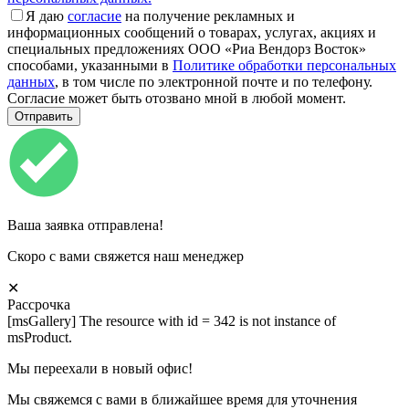
Я даю
согласие
на получение рекламных и
информационных сообщений о товарах, услугах, акциях и
специальных предложениях ООО «Риа Вендорз Восток»
способами, указанными в
Политике обработки персональных
данных
, в том числе по электронной почте и по телефону.
Согласие может быть отозвано мной в любой момент.
Ваша заявка отправлена!
Скоро с вами свяжется наш менеджер
✕
Рассрочка
[msGallery] The resource with id = 342 is not instance of
msProduct.
Мы переехали в новый офис!
Мы свяжемся с вами в ближайшее время для уточнения