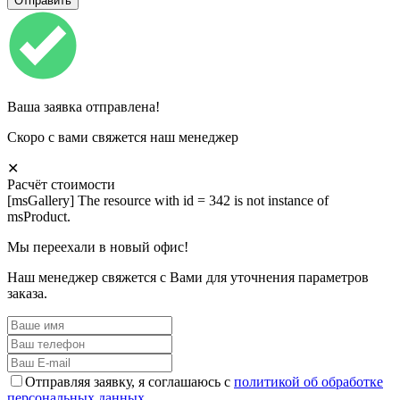
Ваша заявка отправлена!
Скоро с вами свяжется наш менеджер
✕
Расчёт стоимости
[msGallery] The resource with id = 342 is not instance of
msProduct.
Мы переехали в новый офис!
Наш менеджер свяжется с Вами для уточнения параметров
заказа.
Отправляя заявку, я соглашаюсь с
политикой об обработке
персональных данных.