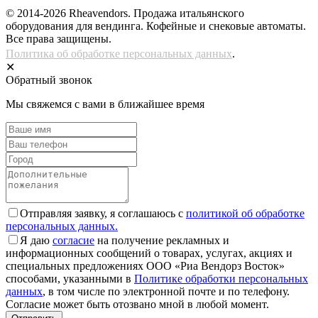
© 2014-2026 Rheavendors. Продажа итальянского
оборудования для вендинга. Кофейные и снековые автоматы.
Все права защищены.
Политика об обработке персональных данных
.
✕
Обратный звонок
Мы свяжемся с вами в ближайшее время
Отправляя заявку, я соглашаюсь с
политикой об обработке
персональных данных.
Я даю
согласие
на получение рекламных и
информационных сообщений о товарах, услугах, акциях и
специальных предложениях ООО «Риа Вендорз Восток»
способами, указанными в
Политике обработки персональных
данных
, в том числе по электронной почте и по телефону.
Согласие может быть отозвано мной в любой момент.