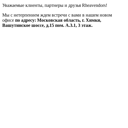
Уважаемые клиенты, партнеры и друзья Rheavendors!
Мы с нетерпением ждем встречи с вами в нашем новом
офисе
по адресу: Московская область, г. Химки,
Вашутинское шоссе, д.15 пом. А.3.1, 3 этаж.