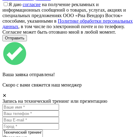
Я даю
согласие
на получение рекламных и
информационных сообщений о товарах, услугах, акциях и
специальных предложениях ООО «Риа Вендорз Восток»
способами, указанными в
Политике обработки персональных
данных
, в том числе по электронной почте и по телефону.
Согласие может быть отозвано мной в любой момент.
Ваша заявка отправлена!
Скоро с вами свяжется наш менеджер
✕
Запись на технический тренинг или презентацию