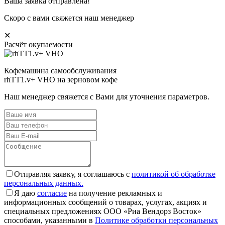
Ваша заявка отправлена!
Скоро с вами свяжется наш менеджер
✕
Расчёт окупаемости
Кофемашина самообслуживания
rhTT1.v+ VHO на зерновом кофе
Наш менеджер свяжется с Вами для уточнения параметров.
Отправляя заявку, я соглашаюсь с
политикой об обработке
персональных данных.
Я даю
согласие
на получение рекламных и
информационных сообщений о товарах, услугах, акциях и
специальных предложениях ООО «Риа Вендорз Восток»
способами, указанными в
Политике обработки персональных