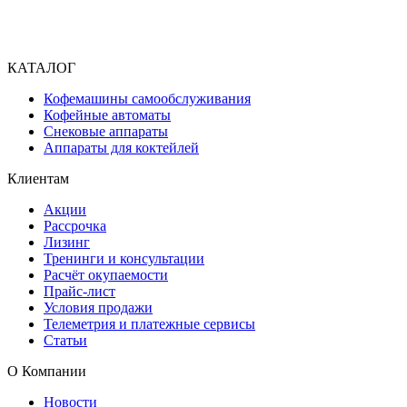
КАТАЛОГ
Кофемашины самообслуживания
Кофейные автоматы
Снековые аппараты
Аппараты для коктейлей
Клиентам
Акции
Рассрочка
Лизинг
Тренинги и консультации
Расчёт окупаемости
Прайс-лист
Условия продажи
Телеметрия и платежные сервисы
Статьи
О Компании
Новости