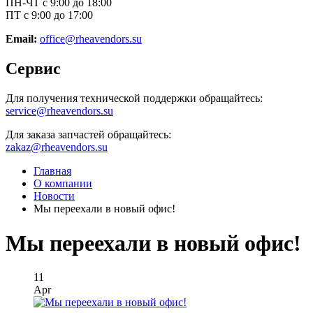
ПН-ЧТ с 9:00 до 18:00
ПТ с 9:00 до 17:00
Email:
office@rheavendors.su
Сервис
Для получения технической поддержки обращайтесь:
service@rheavendors.su
Для заказа запчастей обращайтесь:
zakaz@rheavendors.su
Главная
О компании
Новости
Мы переехали в новый офис!
Мы переехали в новый офис!
11
Apr