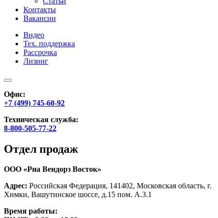
Статьи
Контакты
Вакансии
Видео
Тех. поддержка
Рассрочка
Лизинг
Офис:
+7 (499) 745-60-92
Техническая служба:
8-800-505-77-22
Отдел продаж
ООО «Риа Вендорз Восток»
Адрес:
Российская Федерация, 141402, Московская область, г.
Химки, Вашутинское шоссе, д.15 пом. А.3.1
Время работы: