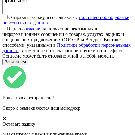
Отправляя заявку, я соглашаюсь с
политикой об обработке
персональных данных.
Я даю
согласие
на получение рекламных и
информационных сообщений о товарах, услугах, акциях и
специальных предложениях ООО «Риа Вендорз Восток»
способами, указанными в
Политике обработки персональных
данных
, в том числе по электронной почте и по телефону.
Согласие может быть отозвано мной в любой момент.
Ваша заявка отправлена!
Скоро с вами свяжется наш менеджер
✕
Оставьте заявку
Мы свяжемся с вами в ближайшее время