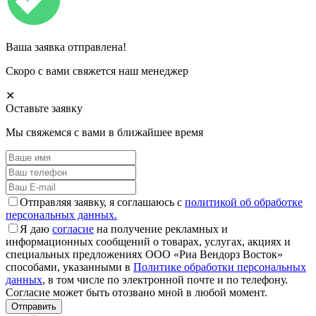
Ваша заявка отправлена!
Скоро с вами свяжется наш менеджер
✕
Оставьте заявку
Мы свяжемся с вами в ближайшее время
Отправляя заявку, я соглашаюсь с
политикой об обработке
персональных данных.
Я даю
согласие
на получение рекламных и
информационных сообщений о товарах, услугах, акциях и
специальных предложениях ООО «Риа Вендорз Восток»
способами, указанными в
Политике обработки персональных
данных
, в том числе по электронной почте и по телефону.
Согласие может быть отозвано мной в любой момент.