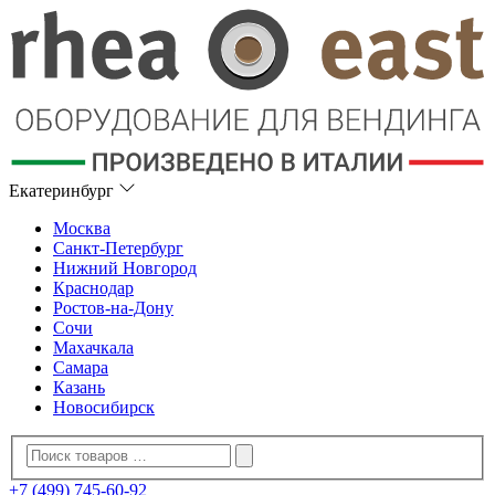
Екатеринбург
Москва
Санкт-Петербург
Нижний Новгород
Краснодар
Ростов-на-Дону
Сочи
Махачкала
Самара
Казань
Новосибирск
+7 (499) 745-60-92