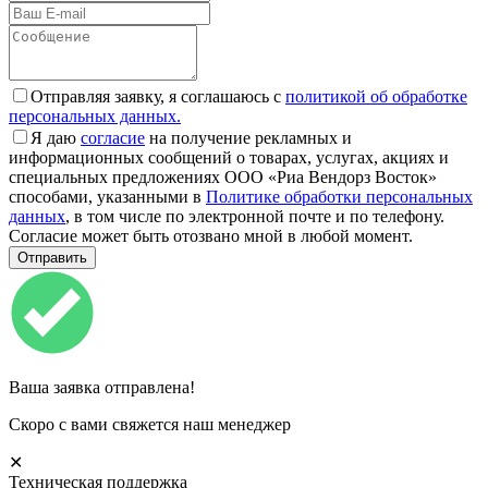
Отправляя заявку, я соглашаюсь с
политикой об обработке
персональных данных.
Я даю
согласие
на получение рекламных и
информационных сообщений о товарах, услугах, акциях и
специальных предложениях ООО «Риа Вендорз Восток»
способами, указанными в
Политике обработки персональных
данных
, в том числе по электронной почте и по телефону.
Согласие может быть отозвано мной в любой момент.
Ваша заявка отправлена!
Скоро с вами свяжется наш менеджер
✕
Техническая поддержка