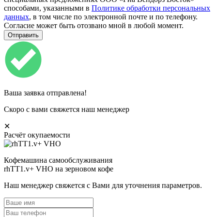
способами, указанными в
Политике обработки персональных
данных
, в том числе по электронной почте и по телефону.
Согласие может быть отозвано мной в любой момент.
Ваша заявка отправлена!
Скоро с вами свяжется наш менеджер
✕
Расчёт окупаемости
Кофемашина самообслуживания
rhTT1.v+ VHO на зерновом кофе
Наш менеджер свяжется с Вами для уточнения параметров.