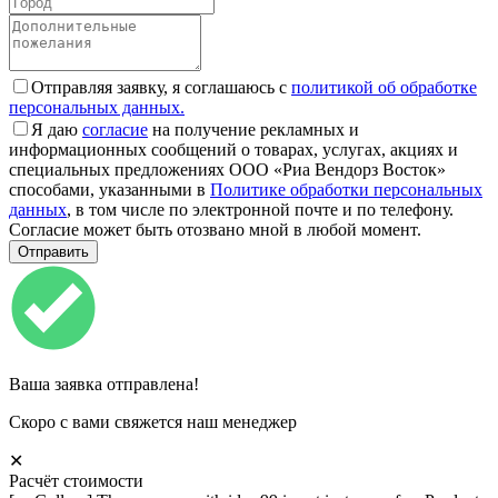
Отправляя заявку, я соглашаюсь с
политикой об обработке
персональных данных.
Я даю
согласие
на получение рекламных и
информационных сообщений о товарах, услугах, акциях и
специальных предложениях ООО «Риа Вендорз Восток»
способами, указанными в
Политике обработки персональных
данных
, в том числе по электронной почте и по телефону.
Согласие может быть отозвано мной в любой момент.
Ваша заявка отправлена!
Скоро с вами свяжется наш менеджер
✕
Расчёт стоимости