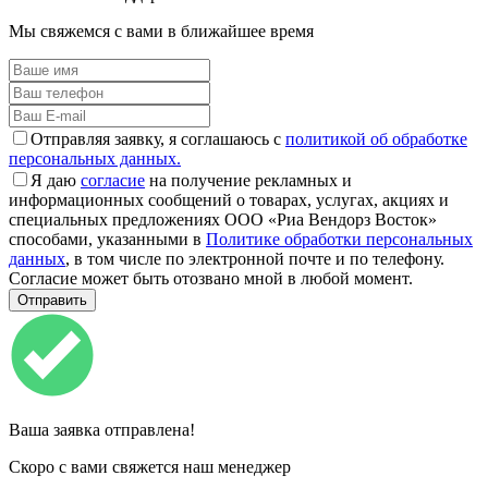
Мы свяжемся с вами в ближайшее время
Отправляя заявку, я соглашаюсь с
политикой об обработке
персональных данных.
Я даю
согласие
на получение рекламных и
информационных сообщений о товарах, услугах, акциях и
специальных предложениях ООО «Риа Вендорз Восток»
способами, указанными в
Политике обработки персональных
данных
, в том числе по электронной почте и по телефону.
Согласие может быть отозвано мной в любой момент.
Ваша заявка отправлена!
Скоро с вами свяжется наш менеджер