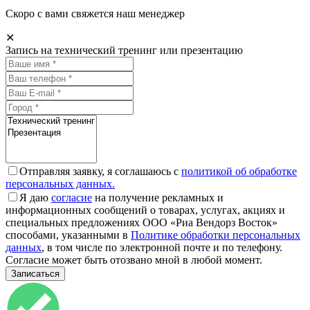
Скоро с вами свяжется наш менеджер
✕
Запись на технический тренинг или презентацию
Отправляя заявку, я соглашаюсь с
политикой об обработке
персональных данных.
Я даю
согласие
на получение рекламных и
информационных сообщений о товарах, услугах, акциях и
специальных предложениях ООО «Риа Вендорз Восток»
способами, указанными в
Политике обработки персональных
данных
, в том числе по электронной почте и по телефону.
Согласие может быть отозвано мной в любой момент.