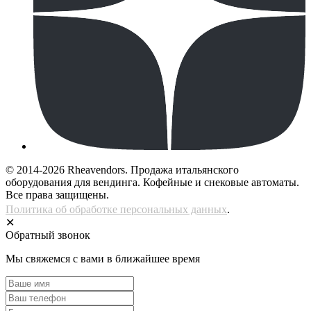
© 2014-2026 Rheavendors. Продажа итальянского
оборудования для вендинга. Кофейные и снековые автоматы.
Все права защищены.
Политика об обработке персональных данных
.
✕
Обратный звонок
Мы свяжемся с вами в ближайшее время