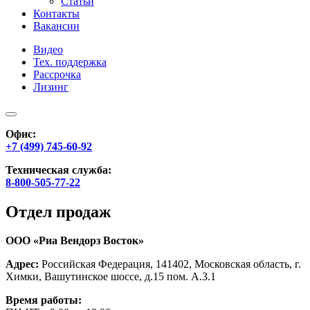
Статьи
Контакты
Вакансии
Видео
Тех. поддержка
Рассрочка
Лизинг
Офис:
+7 (499) 745-60-92
Техническая служба:
8-800-505-77-22
Отдел продаж
ООО «Риа Вендорз Восток»
Адрес:
Российская Федерация, 141402, Московская область, г.
Химки, Вашутинское шоссе, д.15 пом. А.3.1
Время работы: