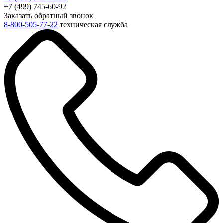
+7 (499) 745-60-92
Заказать обратный звонок
8-800-505-77-22
техническая служба