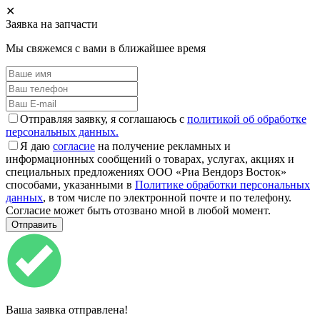
✕
Заявка на запчасти
Мы свяжемся с вами в ближайшее время
Отправляя заявку, я соглашаюсь с
политикой об обработке
персональных данных.
Я даю
согласие
на получение рекламных и
информационных сообщений о товарах, услугах, акциях и
специальных предложениях ООО «Риа Вендорз Восток»
способами, указанными в
Политике обработки персональных
данных
, в том числе по электронной почте и по телефону.
Согласие может быть отозвано мной в любой момент.
Ваша заявка отправлена!