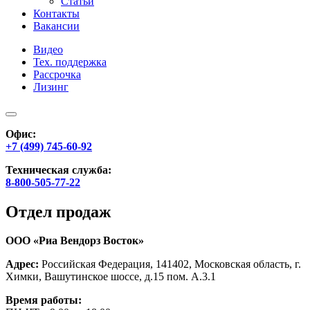
Статьи
Контакты
Вакансии
Видео
Тех. поддержка
Рассрочка
Лизинг
Офис:
+7 (499) 745-60-92
Техническая служба:
8-800-505-77-22
Отдел продаж
ООО «Риа Вендорз Восток»
Адрес:
Российская Федерация, 141402, Московская область, г.
Химки, Вашутинское шоссе, д.15 пом. А.3.1
Время работы: