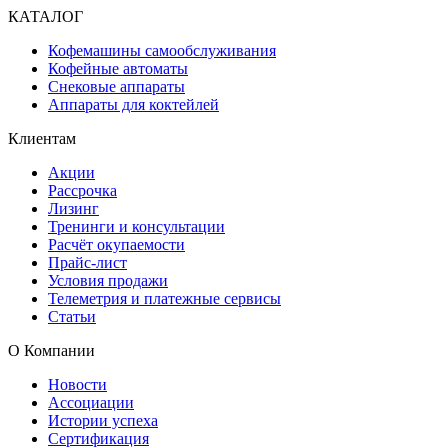
КАТАЛОГ
Кофемашины самообслуживания
Кофейные автоматы
Снековые аппараты
Аппараты для коктейлей
Клиентам
Акции
Рассрочка
Лизинг
Тренинги и консультации
Расчёт окупаемости
Прайс-лист
Условия продажи
Телеметрия и платежные сервисы
Статьи
О Компании
Новости
Ассоциации
Истории успеха
Сертификация