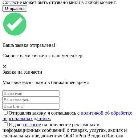
Согласие может быть отозвано мной в любой момент.
Ваша заявка отправлена!
Скоро с вами свяжется наш менеджер
✕
Заявка на запчасти
Мы свяжемся с вами в ближайшее время
Отправляя заявку, я соглашаюсь с
политикой об обработке
персональных данных.
Я даю
согласие
на получение рекламных и
информационных сообщений о товарах, услугах, акциях и
специальных предложениях ООО «Риа Вендорз Восток»