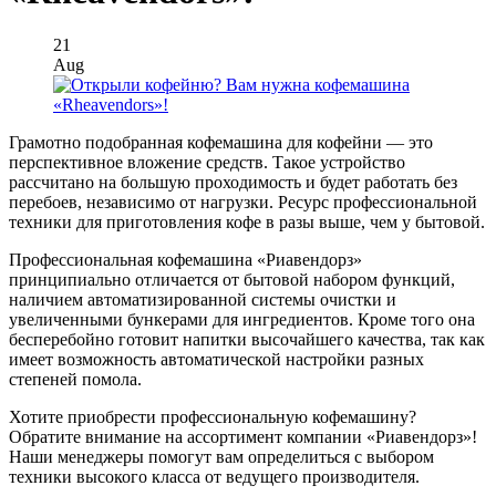
21
Aug
Грамотно подобранная кофемашина для кофейни — это
перспективное вложение средств. Такое устройство
рассчитано на большую проходимость и будет работать без
перебоев, независимо от нагрузки. Ресурс профессиональной
техники для приготовления кофе в разы выше, чем у бытовой.
Профессиональная кофемашина «Риавендорз»
принципиально отличается от бытовой набором функций,
наличием автоматизированной системы очистки и
увеличенными бункерами для ингредиентов. Кроме того она
бесперебойно готовит напитки высочайшего качества, так как
имеет возможность автоматической настройки разных
степеней помола.
Хотите приобрести профессиональную кофемашину?
Обратите внимание на ассортимент компании «Риавендорз»!
Наши менеджеры помогут вам определиться с выбором
техники высокого класса от ведущего производителя.