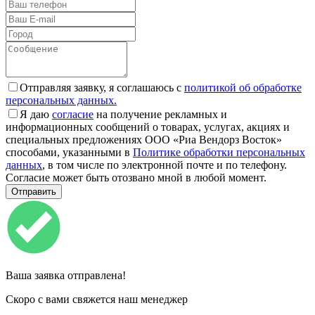
Отправляя заявку, я соглашаюсь с
политикой об обработке
персональных данных.
Я даю
согласие
на получение рекламных и
информационных сообщений о товарах, услугах, акциях и
специальных предложениях ООО «Риа Вендорз Восток»
способами, указанными в
Политике обработки персональных
данных
, в том числе по электронной почте и по телефону.
Согласие может быть отозвано мной в любой момент.
Ваша заявка отправлена!
Скоро с вами свяжется наш менеджер