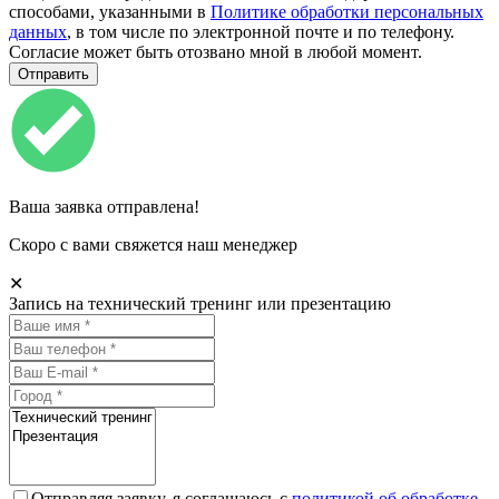
способами, указанными в
Политике обработки персональных
данных
, в том числе по электронной почте и по телефону.
Согласие может быть отозвано мной в любой момент.
Ваша заявка отправлена!
Скоро с вами свяжется наш менеджер
✕
Запись на технический тренинг или презентацию
Отправляя заявку, я соглашаюсь с
политикой об обработке