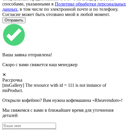
способами, указанными в
Политике обработки персональных
данных
, в том числе по электронной почте и по телефону.
Согласие может быть отозвано мной в любой момент.
Ваша заявка отправлена!
Скоро с вами свяжется наш менеджер
✕
Рассрочка
[msGallery] The resource with id = 111 is not instance of
msProduct.
Открыли кофейню? Вам нужна кофемашина «Rheavendors»!
Мы свяжемся с вами в ближайшее время для уточнения
деталей