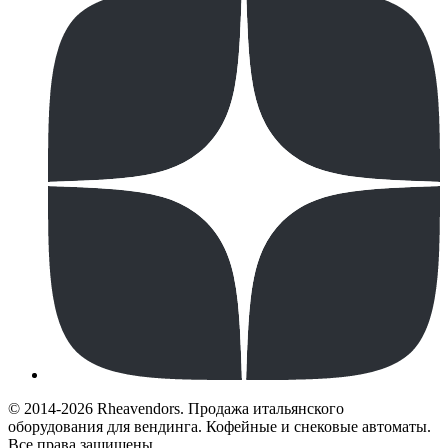
© 2014-2026 Rheavendors. Продажа итальянского
оборудования для вендинга. Кофейные и снековые автоматы.
Все права защищены.