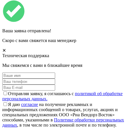
Ваша заявка отправлена!
Скоро с вами свяжется наш менеджер
✕
Техническая поддержка
Мы свяжемся с вами в ближайшее время
Отправляя заявку, я соглашаюсь с
политикой об обработке
персональных данных.
Я даю
согласие
на получение рекламных и
информационных сообщений о товарах, услугах, акциях и
специальных предложениях ООО «Риа Вендорз Восток»
способами, указанными в
Политике обработки персональных
данных
, в том числе по электронной почте и по телефону.