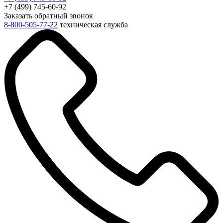
+7 (499) 745-60-92
Заказать обратный звонок
8-800-505-77-22
техническая служба