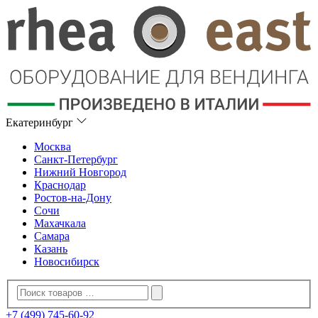
Екатеринбург
Москва
Санкт-Петербург
Нижний Новгород
Краснодар
Ростов-на-Дону
Сочи
Махачкала
Самара
Казань
Новосибирск
+7 (499) 745-60-92