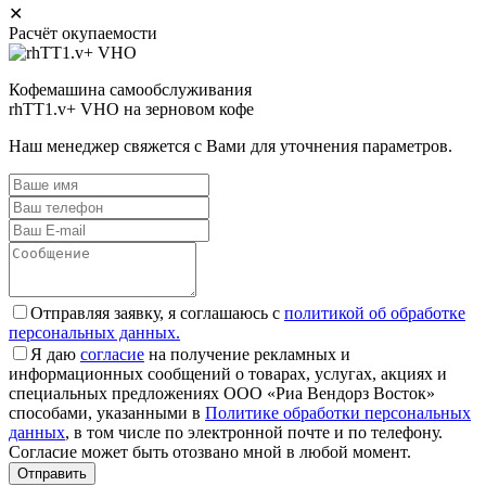
✕
Расчёт окупаемости
Кофемашина самообслуживания
rhTT1.v+ VHO на зерновом кофе
Наш менеджер свяжется с Вами для уточнения параметров.
Отправляя заявку, я соглашаюсь с
политикой об обработке
персональных данных.
Я даю
согласие
на получение рекламных и
информационных сообщений о товарах, услугах, акциях и
специальных предложениях ООО «Риа Вендорз Восток»
способами, указанными в
Политике обработки персональных
данных
, в том числе по электронной почте и по телефону.
Согласие может быть отозвано мной в любой момент.