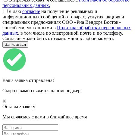
персональных данных.
Я даю
согласие
на получение рекламных и
информационных сообщений о товарах, услугах, акциях и
специальных предложениях ООО «Риа Вендорз Восток»
способами, указанными в
Политике обработки персональных
данных
, в том числе по электронной почте и по телефону.
Согласие может быть отозвано мной в любой момент.
Ваша заявка отправлена!
Скоро с вами свяжется наш менеджер
✕
Оставьте заявку
Мы свяжемся с вами в ближайшее время