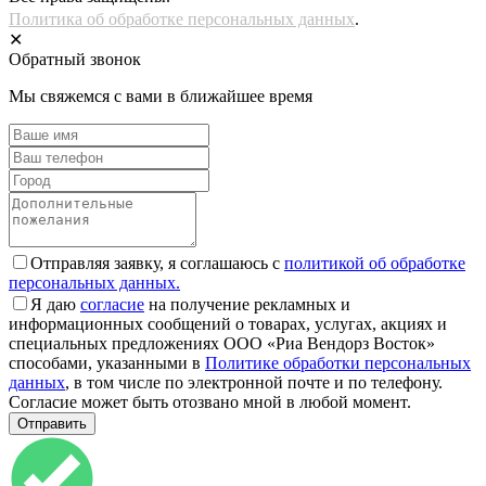
Политика об обработке персональных данных
.
✕
Обратный звонок
Мы свяжемся с вами в ближайшее время
Отправляя заявку, я соглашаюсь с
политикой об обработке
персональных данных.
Я даю
согласие
на получение рекламных и
информационных сообщений о товарах, услугах, акциях и
специальных предложениях ООО «Риа Вендорз Восток»
способами, указанными в
Политике обработки персональных
данных
, в том числе по электронной почте и по телефону.
Согласие может быть отозвано мной в любой момент.