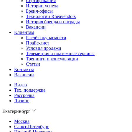
Сертификация
Истории успеха
Бренч-офисы
Технологии Rheavendors
История бренда и награды
Вакансии
Клиентам
Расчёт окупаемости
Прайс-лист
Условия продажи
Телеметрия и платежные сервисы
Тренинги и консультации
Статьи
Контакты
Вакансии
Видео
Тех. поддержка
Рассрочка
Лизинг
Екатеринбург
Москва
Санкт-Петербург
Нижний Новгород