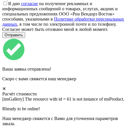
Я даю
согласие
на получение рекламных и
информационных сообщений о товарах, услугах, акциях и
специальных предложениях ООО «Риа Вендорз Восток»
способами, указанными в
Политике обработки персональных
данных
, в том числе по электронной почте и по телефону.
Согласие может быть отозвано мной в любой момент.
Ваша заявка отправлена!
Скоро с вами свяжется наш менеджер
✕
Расчёт стоимости
[msGallery] The resource with id = 61 is not instance of msProduct.
Rheady to be online!
Наш менеджер свяжется с Вами для уточнения параметров
заказа.