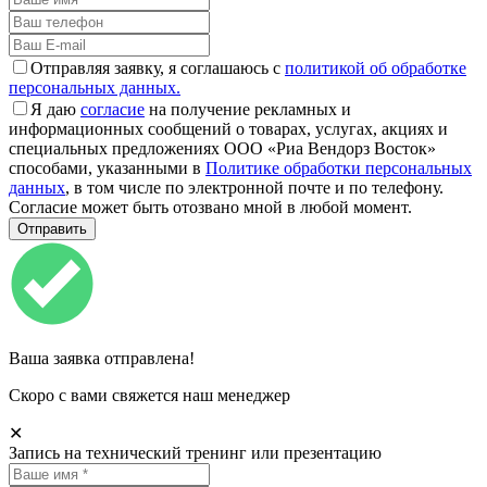
Отправляя заявку, я соглашаюсь с
политикой об обработке
персональных данных.
Я даю
согласие
на получение рекламных и
информационных сообщений о товарах, услугах, акциях и
специальных предложениях ООО «Риа Вендорз Восток»
способами, указанными в
Политике обработки персональных
данных
, в том числе по электронной почте и по телефону.
Согласие может быть отозвано мной в любой момент.
Ваша заявка отправлена!
Скоро с вами свяжется наш менеджер
✕
Запись на технический тренинг или презентацию