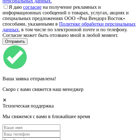
персональных данных.
Я даю
согласие
на получение рекламных и
информационных сообщений о товарах, услугах, акциях и
специальных предложениях ООО «Риа Вендорз Восток»
способами, указанными в
Политике обработки персональных
данных
, в том числе по электронной почте и по телефону.
Согласие может быть отозвано мной в любой момент.
Ваша заявка отправлена!
Скоро с вами свяжется наш менеджер
✕
Техническая поддержка
Мы свяжемся с вами в ближайшее время