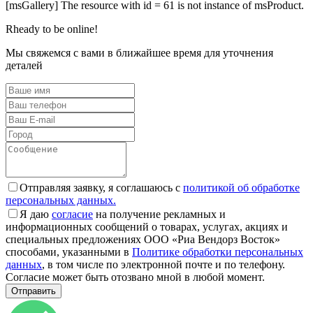
[msGallery] The resource with id = 61 is not instance of msProduct.
Rheady to be online!
Мы свяжемся с вами в ближайшее время для уточнения
деталей
Отправляя заявку, я соглашаюсь с
политикой об обработке
персональных данных.
Я даю
согласие
на получение рекламных и
информационных сообщений о товарах, услугах, акциях и
специальных предложениях ООО «Риа Вендорз Восток»
способами, указанными в
Политике обработки персональных
данных
, в том числе по электронной почте и по телефону.
Согласие может быть отозвано мной в любой момент.