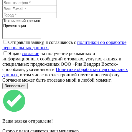
Отправляя заявку, я соглашаюсь с
политикой об обработке
персональных данных.
Я даю
согласие
на получение рекламных и
информационных сообщений о товарах, услугах, акциях и
специальных предложениях ООО «Риа Вендорз Восток»
способами, указанными в
Политике обработки персональных
данных
, в том числе по электронной почте и по телефону.
Согласие может быть отозвано мной в любой момент.
Ваша заявка отправлена!
Скоро с вами свяжется наш менеджер