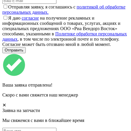
Отправляя заявку, я соглашаюсь с
политикой об обработке
персональных данных.
Я даю
согласие
на получение рекламных и
информационных сообщений о товарах, услугах, акциях и
специальных предложениях ООО «Риа Вендорз Восток»
способами, указанными в
Политике обработки персональных
данных
, в том числе по электронной почте и по телефону.
Согласие может быть отозвано мной в любой момент.
Ваша заявка отправлена!
Скоро с вами свяжется наш менеджер
✕
Заявка на запчасти
Мы свяжемся с вами в ближайшее время