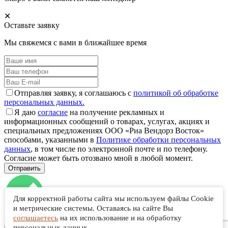
✕
Оставьте заявку
Мы свяжемся с вами в ближайшее время
Отправляя заявку, я соглашаюсь с
политикой об обработке
персональных данных.
Я даю
согласие
на получение рекламных и
информационных сообщений о товарах, услугах, акциях и
специальных предложениях ООО «Риа Вендорз Восток»
способами, указанными в
Политике обработки персональных
данных
, в том числе по электронной почте и по телефону.
Согласие может быть отозвано мной в любой момент.
Для корректной работы сайта мы используем файлы Cookie
и метрические системы. Оставаясь на сайте Вы
соглашаетесь
на их использование и на обработку
персональных данных.