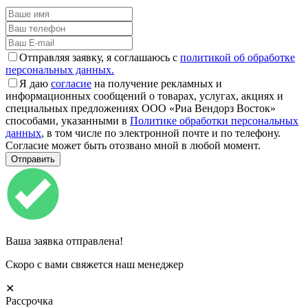
Отправляя заявку, я соглашаюсь с
политикой об обработке
персональных данных.
Я даю
согласие
на получение рекламных и
информационных сообщений о товарах, услугах, акциях и
специальных предложениях ООО «Риа Вендорз Восток»
способами, указанными в
Политике обработки персональных
данных
, в том числе по электронной почте и по телефону.
Согласие может быть отозвано мной в любой момент.
Ваша заявка отправлена!
Скоро с вами свяжется наш менеджер
✕
Рассрочка