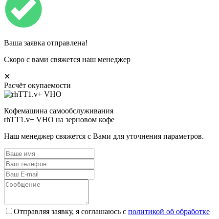
Ваша заявка отправлена!
Скоро с вами свяжется наш менеджер
✕
Расчёт окупаемости
Кофемашина самообслуживания
rhTT1.v+ VHO на зерновом кофе
Наш менеджер свяжется с Вами для уточнения параметров.
Отправляя заявку, я соглашаюсь с
политикой об обработке