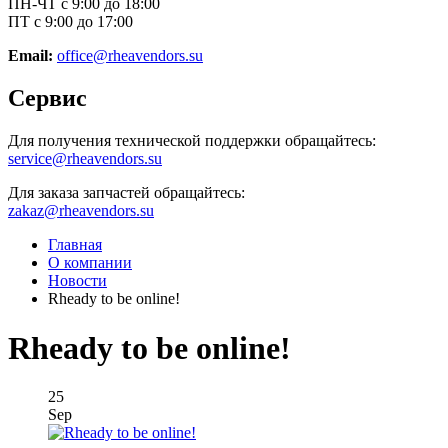
ПН-ЧТ с 9:00 до 18:00
ПТ с 9:00 до 17:00
Email:
office@rheavendors.su
Сервис
Для получения технической поддержки обращайтесь:
service@rheavendors.su
Для заказа запчастей обращайтесь:
zakaz@rheavendors.su
Главная
О компании
Новости
Rheady to be online!
Rheady to be online!
25
Sep