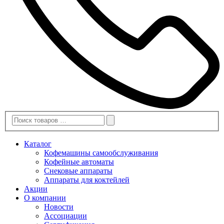
Каталог
Кофемашины самообслуживания
Кофейные автоматы
Снековые аппараты
Аппараты для коктейлей
Акции
О компании
Новости
Ассоциации