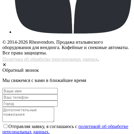
© 2014-2026 Rheavendors. Продажа итальянского
оборудования для вендинга. Кофейные и снековые автоматы.
Все права защищены.
Политика об обработке персональных данных
.
✕
Обратный звонок
Мы свяжемся с вами в ближайшее время
Отправляя заявку, я соглашаюсь с
политикой об обработке
персональных данных.