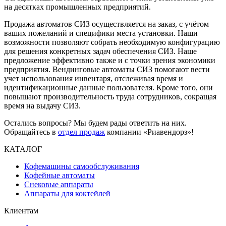
на десятках промышленных предприятий.
Продажа автоматов СИЗ осуществляется на заказ, с учётом
ваших пожеланий и специфики места установки. Наши
возможности позволяют собрать необходимую конфигурацию
для решения конкретных задач обеспечения СИЗ. Наше
предложение эффективно также и с точки зрения экономики
предприятия. Вендинговые автоматы СИЗ помогают вести
учет использования инвентаря, отслеживая время и
идентификационные данные пользователя. Кроме того, они
повышают производительность труда сотрудников, сокращая
время на выдачу СИЗ.
Остались вопросы? Мы будем рады ответить на них.
Обращайтесь в
отдел продаж
компании «Риавендорз»!
КАТАЛОГ
Кофемашины самообслуживания
Кофейные автоматы
Снековые аппараты
Аппараты для коктейлей
Клиентам