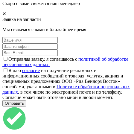
Скоро с вами свяжется наш менеджер
✕
Заявка на запчасти
Мы свяжемся с вами в ближайшее время
Отправляя заявку, я соглашаюсь с
политикой об обработке
персональных данных.
Я даю
согласие
на получение рекламных и
информационных сообщений о товарах, услугах, акциях и
специальных предложениях ООО «Риа Вендорз Восток»
способами, указанными в
Политике обработки персональных
данных
, в том числе по электронной почте и по телефону.
Согласие может быть отозвано мной в любой момент.