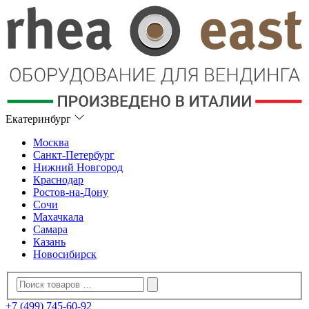
Екатеринбург
Москва
Санкт-Петербург
Нижний Новгород
Краснодар
Ростов-на-Дону
Сочи
Махачкала
Самара
Казань
Новосибирск
+7 (499) 745-60-92