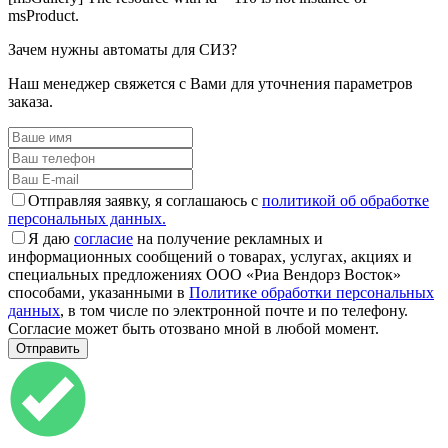
msProduct.
Зачем нужны автоматы для СИЗ?
Наш менеджер свяжется с Вами для уточнения параметров
заказа.
Отправляя заявку, я соглашаюсь с
политикой об обработке
персональных данных.
Я даю
согласие
на получение рекламных и
информационных сообщений о товарах, услугах, акциях и
специальных предложениях ООО «Риа Вендорз Восток»
способами, указанными в
Политике обработки персональных
данных
, в том числе по электронной почте и по телефону.
Согласие может быть отозвано мной в любой момент.