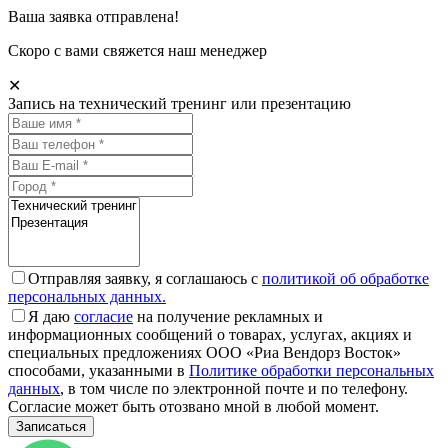
Ваша заявка отправлена!
Скоро с вами свяжется наш менеджер
✕
Запись на технический тренинг или презентацию
Отправляя заявку, я соглашаюсь с
политикой об обработке
персональных данных.
Я даю
согласие
на получение рекламных и
информационных сообщений о товарах, услугах, акциях и
специальных предложениях ООО «Риа Вендорз Восток»
способами, указанными в
Политике обработки персональных
данных
, в том числе по электронной почте и по телефону.
Согласие может быть отозвано мной в любой момент.