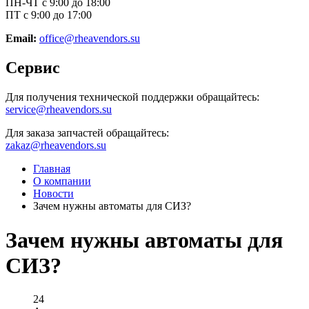
ПН-ЧТ с 9:00 до 18:00
ПТ с 9:00 до 17:00
Email:
office@rheavendors.su
Сервис
Для получения технической поддержки обращайтесь:
service@rheavendors.su
Для заказа запчастей обращайтесь:
zakaz@rheavendors.su
Главная
О компании
Новости
Зачем нужны автоматы для СИЗ?
Зачем нужны автоматы для
СИЗ?
24