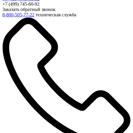
+7 (499) 745-60-92
Заказать обратный звонок
8-800-505-77-22
техническая служба