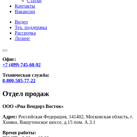
Статьи
Контакты
Вакансии
Видео
Тех. поддержка
Рассрочка
Лизинг
Офис:
+7 (499) 745-60-92
Техническая служба:
8-800-505-77-22
Отдел продаж
ООО «Риа Вендорз Восток»
Адрес:
Российская Федерация, 141402, Московская область, г.
Химки, Вашутинское шоссе, д.15 пом. А.3.1
Время работы: