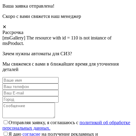
Ваша заявка отправлена!
Скоро с вами свяжется наш менеджер
✕
Рассрочка
[msGallery] The resource with id = 110 is not instance of
msProduct.
Зачем нужны автоматы для СИЗ?
Мы свяжемся с вами в ближайшее время для уточнения
деталей
Отправляя заявку, я соглашаюсь с
политикой об обработке
персональных данных.
Я даю
согласие
на получение рекламных и