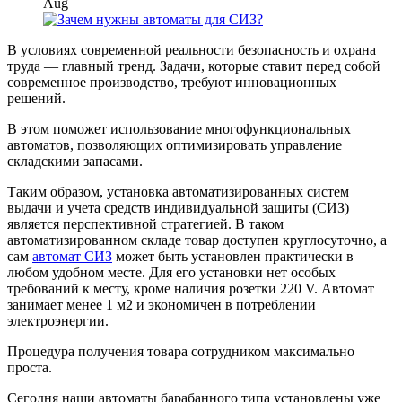
Aug
В условиях современной реальности безопасность и охрана
труда — главный тренд. Задачи, которые ставит перед собой
современное производство, требуют инновационных
решений.
В этом поможет использование многофункциональных
автоматов, позволяющих оптимизировать управление
складскими запасами.
Таким образом, установка автоматизированных систем
выдачи и учета средств индивидуальной защиты (СИЗ)
является перспективной стратегией. В таком
автоматизированном складе товар доступен круглосуточно, а
сам
автомат СИЗ
может быть установлен практически в
любом удобном месте. Для его установки нет особых
требований к месту, кроме наличия розетки 220 V. Автомат
занимает менее 1 м2 и экономичен в потреблении
электроэнергии.
Процедура получения товара сотрудником максимально
проста.
Сегодня наши автоматы барабанного типа установлены уже