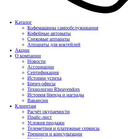
Каталог
Кофемашины самообслуживания
Кофейные автоматы
Снековые аппараты
Аппараты для коктейлей
Акции
О компании
Новости
Ассоциации
Сертификация
Истории успеха
Бренч-офисы
Технологии Rheavendors
История бренда и награды
Вакансии
Клиентам
Расчёт окупаемости
Прайс-лист
Условия продажи
Телеметрия и платежные сервисы
Тренинги и консультации