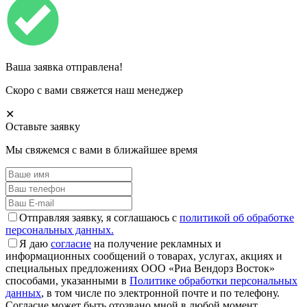
Ваша заявка отправлена!
Скоро с вами свяжется наш менеджер
✕
Оставьте заявку
Мы свяжемся с вами в ближайшее время
Отправляя заявку, я соглашаюсь с
политикой об обработке
персональных данных.
Я даю
согласие
на получение рекламных и
информационных сообщений о товарах, услугах, акциях и
специальных предложениях ООО «Риа Вендорз Восток»
способами, указанными в
Политике обработки персональных
данных
, в том числе по электронной почте и по телефону.
Согласие может быть отозвано мной в любой момент.