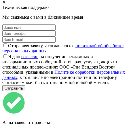
✕
Техническая поддержка
Мы свяжемся с вами в ближайшее время
Отправляя заявку, я соглашаюсь с
политикой об обработке
персональных данных.
Я даю
согласие
на получение рекламных и
информационных сообщений о товарах, услугах, акциях и
специальных предложениях ООО «Риа Вендорз Восток»
способами, указанными в
Политике обработки персональных
данных
, в том числе по электронной почте и по телефону.
Согласие может быть отозвано мной в любой момент.
Ваша заявка отправлена!