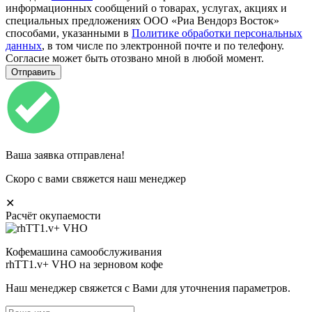
информационных сообщений о товарах, услугах, акциях и
специальных предложениях ООО «Риа Вендорз Восток»
способами, указанными в
Политике обработки персональных
данных
, в том числе по электронной почте и по телефону.
Согласие может быть отозвано мной в любой момент.
Ваша заявка отправлена!
Скоро с вами свяжется наш менеджер
✕
Расчёт окупаемости
Кофемашина самообслуживания
rhTT1.v+ VHO на зерновом кофе
Наш менеджер свяжется с Вами для уточнения параметров.