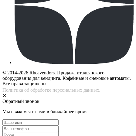
© 2014-2026 Rheavendors. Продажа итальянского
оборудования для вендинга. Кофейные и снековые автоматы.
Все права защищены.
Политика об обработке персональных данных
.
✕
Обратный звонок
Мы свяжемся с вами в ближайшее время