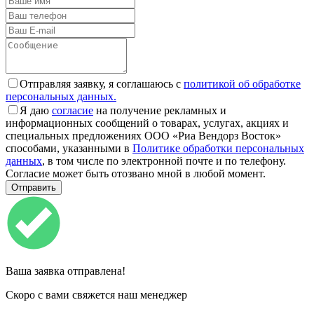
Отправляя заявку, я соглашаюсь с
политикой об обработке
персональных данных.
Я даю
согласие
на получение рекламных и
информационных сообщений о товарах, услугах, акциях и
специальных предложениях ООО «Риа Вендорз Восток»
способами, указанными в
Политике обработки персональных
данных
, в том числе по электронной почте и по телефону.
Согласие может быть отозвано мной в любой момент.
Ваша заявка отправлена!
Скоро с вами свяжется наш менеджер