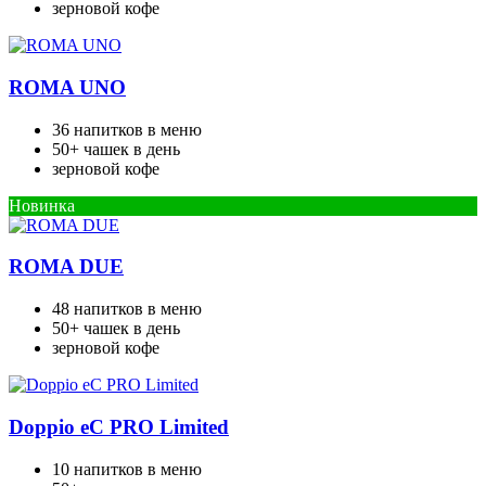
зерновой кофе
ROMA UNO
36 напитков в меню
50+ чашек в день
зерновой кофе
Новинка
ROMA DUE
48 напитков в меню
50+ чашек в день
зерновой кофе
Doppio eC PRO Limited
10 напитков в меню