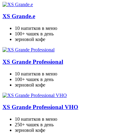
XS Grande.e
10 напитков в меню
100+ чашек в день
зерновой кофе
XS Grande Professional
10 напитков в меню
100+ чашек в день
зерновой кофе
XS Grande Professional VHO
10 напитков в меню
250+ чашек в день
зерновой кофе