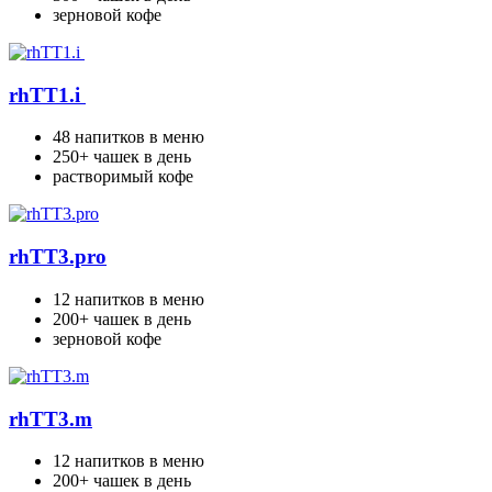
зерновой кофе
rhTT1.i
48 напитков в меню
250+ чашек в день
растворимый кофе
rhTT3.pro
12 напитков в меню
200+ чашек в день
зерновой кофе
rhTT3.m
12 напитков в меню
200+ чашек в день