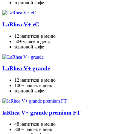
зерновой кофе
LaRhea V+ eC
12 напитков в меню
50+ чашек в день
зерновой кофе
LaRhea V+ grande
12 напитков в меню
100+ чашек в день
зерновой кофе
laRhea V+ grande premium FT
48 напитков в меню
300+ чашек в день