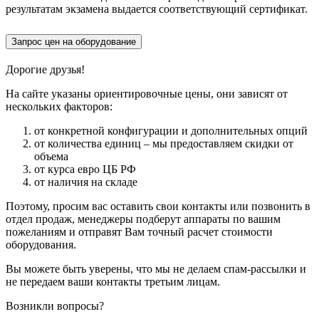
результатам экзамена выдается соответствующий сертификат.
Запрос цен на оборудование
Дорогие друзья!
На сайте указаны ориентировочные цены, они зависят от
нескольких факторов:
от конкретной конфигурации и дополнительных опций
от количества единиц – мы предоставляем скидки от
объема
от курса евро ЦБ РФ
от наличия на складе
Поэтому, просим вас оставить свои контакты или позвонить в
отдел продаж, менеджеры подберут аппараты по вашим
пожеланиям и отправят Вам точный расчет стоимости
оборудования.
Вы можете быть уверены, что мы не делаем спам-рассылки и
не передаем ваши контакты третьим лицам.
Возникли вопросы?