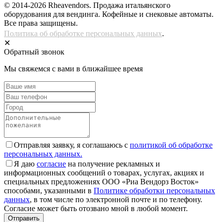
© 2014-2026 Rheavendors. Продажа итальянского
оборудования для вендинга. Кофейные и снековые автоматы.
Все права защищены.
Политика об обработке персональных данных
.
✕
Обратный звонок
Мы свяжемся с вами в ближайшее время
Отправляя заявку, я соглашаюсь с
политикой об обработке
персональных данных.
Я даю
согласие
на получение рекламных и
информационных сообщений о товарах, услугах, акциях и
специальных предложениях ООО «Риа Вендорз Восток»
способами, указанными в
Политике обработки персональных
данных
, в том числе по электронной почте и по телефону.
Согласие может быть отозвано мной в любой момент.