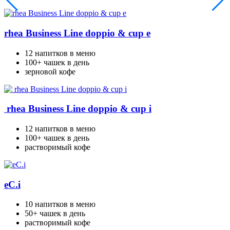
rhea Business Line doppio & cup e
12 напитков в меню
100+ чашек в день
зерновой кофе
rhea Business Line doppio & cup i
12 напитков в меню
100+ чашек в день
растворимый кофе
eC.i
10 напитков в меню
50+ чашек в день
растворимый кофе