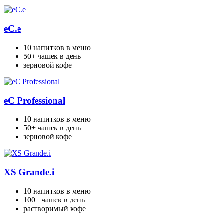
eC.e
10 напитков в меню
50+ чашек в день
зерновой кофе
eC Professional
10 напитков в меню
50+ чашек в день
зерновой кофе
XS Grande.i
10 напитков в меню
100+ чашек в день
растворимый кофе