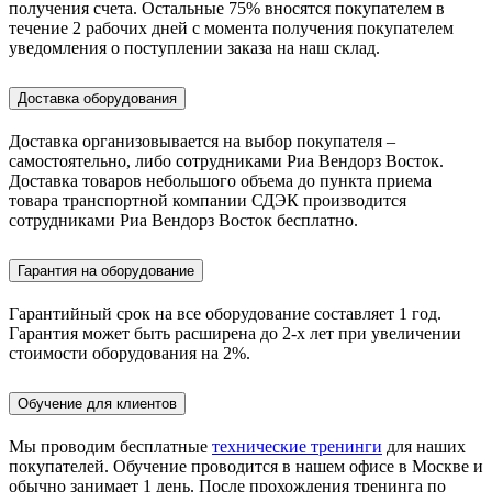
получения счета. Остальные 75% вносятся покупателем в
течение 2 рабочих дней с момента получения покупателем
уведомления о поступлении заказа на наш склад.
Доставка оборудования
Доставка организовывается на выбор покупателя –
самостоятельно, либо сотрудниками Риа Вендорз Восток.
Доставка товаров небольшого объема до пункта приема
товара транспортной компании СДЭК производится
сотрудниками Риа Вендорз Восток бесплатно.
Гарантия на оборудование
Гарантийный срок на все оборудование составляет 1 год.
Гарантия может быть расширена до 2-х лет при увеличении
стоимости оборудования на 2%.
Обучение для клиентов
Мы проводим бесплатные
технические тренинги
для наших
покупателей. Обучение проводится в нашем офисе в Москве и
обычно занимает 1 день. После прохождения тренинга по