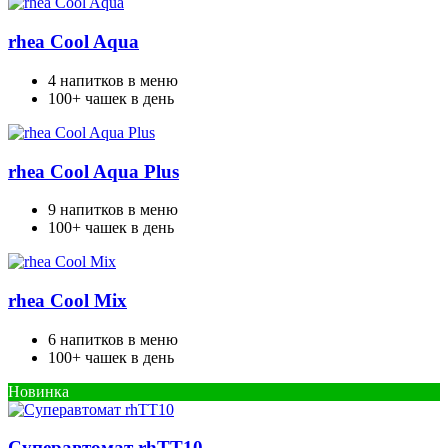
rhea Cool Aqua
4 напитков в меню
100+ чашек в день
rhea Cool Aqua Plus
9 напитков в меню
100+ чашек в день
rhea Cool Mix
6 напитков в меню
100+ чашек в день
Новинка
Cуперавтомат rhTT10