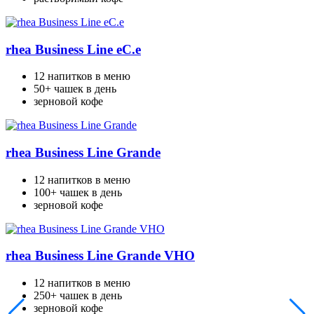
rhea Business Line eC.e
12 напитков в меню
50+ чашек в день
зерновой кофе
rhea Business Line Grande
12 напитков в меню
100+ чашек в день
зерновой кофе
rhea Business Line Grande VHO
12 напитков в меню
250+ чашек в день
зерновой кофе