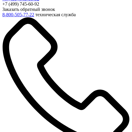
+7 (499) 745-60-92
Заказать обратный звонок
8-800-505-77-22
техническая служба