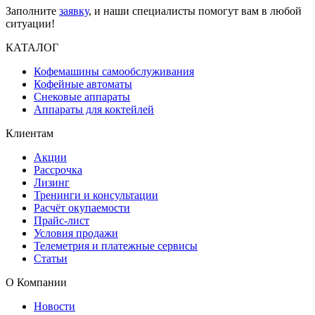
Заполните
заявку
, и наши специалисты помогут вам в любой
ситуации!
КАТАЛОГ
Кофемашины самообслуживания
Кофейные автоматы
Снековые аппараты
Аппараты для коктейлей
Клиентам
Акции
Рассрочка
Лизинг
Тренинги и консультации
Расчёт окупаемости
Прайс-лист
Условия продажи
Телеметрия и платежные сервисы
Статьи
О Компании
Новости