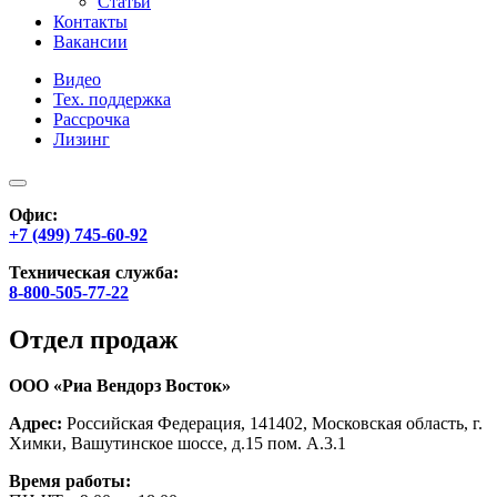
Статьи
Контакты
Вакансии
Видео
Тех. поддержка
Рассрочка
Лизинг
Офис:
+7 (499) 745-60-92
Техническая служба:
8-800-505-77-22
Отдел продаж
ООО «Риа Вендорз Восток»
Адрес:
Российская Федерация, 141402, Московская область, г.
Химки, Вашутинское шоссе, д.15 пом. А.3.1
Время работы: