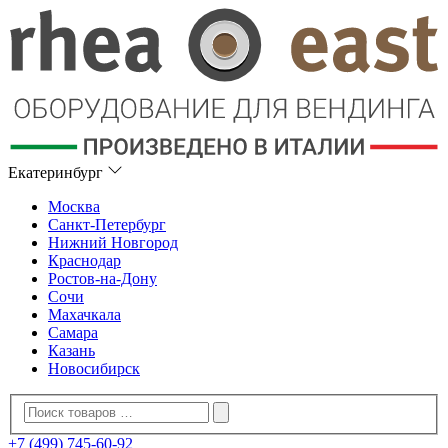
Екатеринбург
Москва
Санкт-Петербург
Нижний Новгород
Краснодар
Ростов-на-Дону
Сочи
Махачкала
Самара
Казань
Новосибирск
+7 (499) 745-60-92