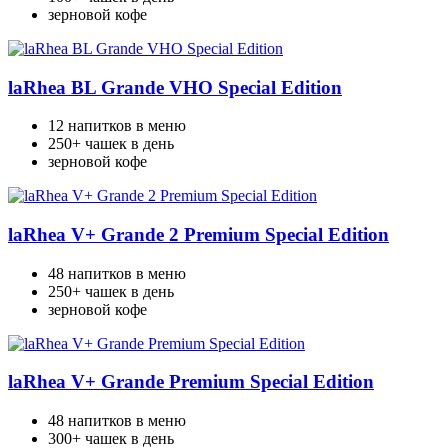
зерновой кофе
laRhea BL Grande VHO Special Edition
12 напитков в меню
250+ чашек в день
зерновой кофе
laRhea V+ Grande 2 Premium Special Edition
48 напитков в меню
250+ чашек в день
зерновой кофе
laRhea V+ Grande Premium Special Edition
48 напитков в меню
300+ чашек в день