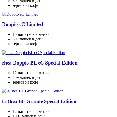
50+ чашек в день
зерновой кофе
Doppio eC Limited
10 напитков в меню
50+ чашек в день
зерновой кофе
rhea Doppio BL eC Special Edition
12 напитков в меню
50+ чашек в день
зерновой кофе
laRhea BL Grande Special Edition
12 напитков в меню
100+ чашек в день