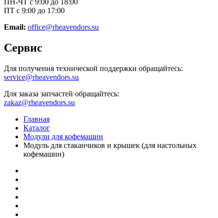
ПН-ЧТ с 9:00 до 18:00
ПТ с 9:00 до 17:00
Email:
office@rheavendors.su
Сервис
Для получения технической поддержки обращайтесь:
service@rheavendors.su
Для заказа запчастей обращайтесь:
zakaz@rheavendors.su
Главная
Каталог
Модули для кофемашин
Модуль для стаканчиков и крышек (для настольных
кофемашин)