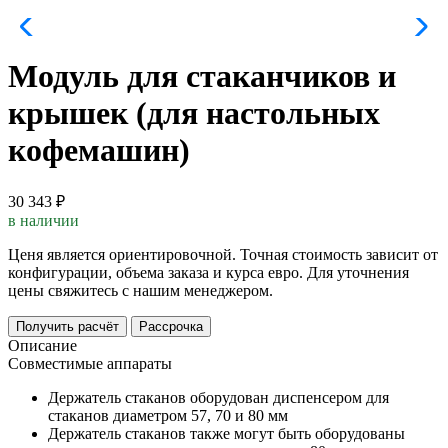
Модуль для стаканчиков и
крышек (для настольных
кофемашин)
30 343 ₽
в наличии
Ценя является ориентировочной. Точная стоимость зависит от
конфигурации, объема заказа и курса евро. Для уточнения
цены свяжитесь с нашим менеджером.
Получить расчёт
Рассрочка
Описание
Совместимые аппараты
Держатель стаканов оборудован диспенсером для
стаканов диаметром 57, 70 и 80 мм
Держатель стаканов также могут быть оборудованы