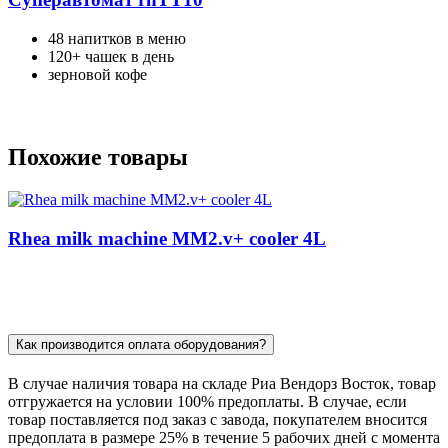
48 напитков в меню
120+ чашек в день
зерновой кофе
Похожие товары
Rhea milk machine MM2.v+ cooler 4L
Как производится оплата оборудования?
В случае наличия товара на складе Риа Вендорз Восток, товар
отгружается на условии 100% предоплаты. В случае, если
товар поставляется под заказ c завода, покупателем вносится
предоплата в размере 25% в течение 5 рабочих дней с момента