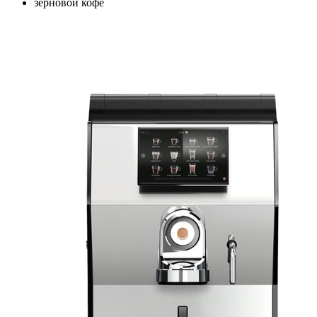
зерновой кофе