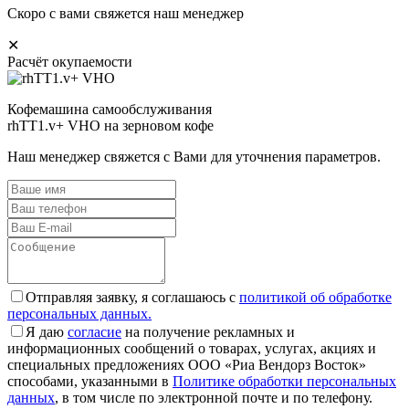
Скоро с вами свяжется наш менеджер
✕
Расчёт окупаемости
Кофемашина самообслуживания
rhTT1.v+ VHO на зерновом кофе
Наш менеджер свяжется с Вами для уточнения параметров.
Отправляя заявку, я соглашаюсь с
политикой об обработке
персональных данных.
Я даю
согласие
на получение рекламных и
информационных сообщений о товарах, услугах, акциях и
специальных предложениях ООО «Риа Вендорз Восток»
способами, указанными в
Политике обработки персональных
данных
, в том числе по электронной почте и по телефону.