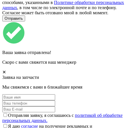
способами, указанными в
Политике обработки персональных
данных
, в том числе по электронной почте и по телефону.
Согласие может быть отозвано мной в любой момент.
Ваша заявка отправлена!
Скоро с вами свяжется наш менеджер
✕
Заявка на запчасти
Мы свяжемся с вами в ближайшее время
Отправляя заявку, я соглашаюсь с
политикой об обработке
персональных данных.
Я даю
согласие
на получение рекламных и