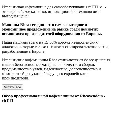
Итальянская кофемашина для самообслуживания rhTT1.v+ -
это европейское качество, инновационные технологии и
выгодная цена!
Машины Rhea сегодня – это самое выгодное и
экономичное предложение на рынке среди немногих
оставшихся производителей оборудования из Европы.
Наши машины всего на 15-30% дороже неевропейских
аналогов, которые только пытаются скопировать технологии,
разработанные в Европе.
Итальянские кофемашины Rhea отличаются от более дешевых
машин безопасностью материалов, качеством сборки,
продуманностью узлов, надежностью, долговечностью и
многолетней репутацией ведущего европейского
производителя.
Читать всё
Обзор профессиональной кофемашины от Rheavendors -
rhTT1