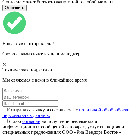
Согласие может быть отозвано мной в любой момент.
Ваша заявка отправлена!
Скоро с вами свяжется наш менеджер
✕
Техническая поддержка
Мы свяжемся с вами в ближайшее время
Отправляя заявку, я соглашаюсь с
политикой об обработке
персональных данных.
Я даю
согласие
на получение рекламных и
информационных сообщений о товарах, услугах, акциях и
специальных предложениях ООО «Риа Вендорз Восток»