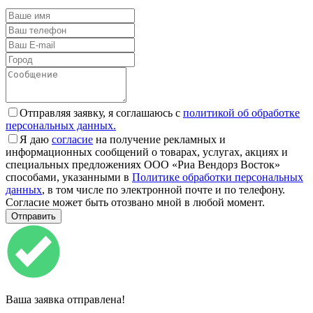
Отправляя заявку, я соглашаюсь с
политикой об обработке
персональных данных.
Я даю
согласие
на получение рекламных и
информационных сообщений о товарах, услугах, акциях и
специальных предложениях ООО «Риа Вендорз Восток»
способами, указанными в
Политике обработки персональных
данных
, в том числе по электронной почте и по телефону.
Согласие может быть отозвано мной в любой момент.
Ваша заявка отправлена!