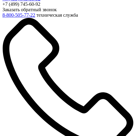
+7 (499) 745-60-92
Заказать обратный звонок
8-800-505-77-22
техническая служба