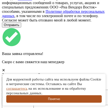
информационных сообщений о товарах, услугах, акциях и
специальных предложениях ООО «Риа Вендорз Восток»
способами, указанными в
Политике обработки персональных
данных
, в том числе по электронной почте и по телефону.
Согласие может быть отозвано мной в любой момент.
Ваша заявка отправлена!
Скоро с вами свяжется наш менеджер
✕
Запись на технический тренинг или презентацию
Для корректной работы сайта мы используем файлы Cookie
и метрические системы. Оставаясь на сайте Вы
соглашаетесь
на их использование и на обработку
персональных данных.
Понятно