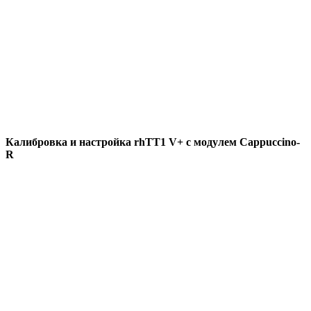
Калибровка и настройка rhTT1 V+ с модулем Cappuccino-
R