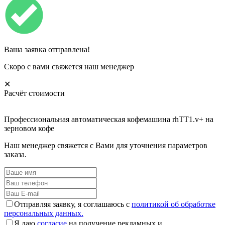
Ваша заявка отправлена!
Скоро с вами свяжется наш менеджер
✕
Расчёт стоимости
Профессиональная автоматическая кофемашина rhTT1.v+ на
зерновом кофе
Наш менеджер свяжется с Вами для уточнения параметров
заказа.
Отправляя заявку, я соглашаюсь с
политикой об обработке
персональных данных.
Я даю
согласие
на получение рекламных и