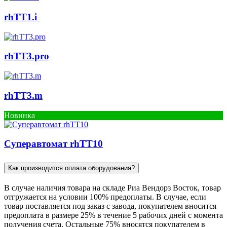
rhTT1.i
rhTT3.pro
rhTT3.m
Новинка
Cуперавтомат rhTT10
Как производится оплата оборудования?
В случае наличия товара на складе Риа Вендорз Восток, товар
отгружается на условии 100% предоплаты. В случае, если
товар поставляется под заказ c завода, покупателем вносится
предоплата в размере 25% в течение 5 рабочих дней с момента
получения счета. Остальные 75% вносятся покупателем в