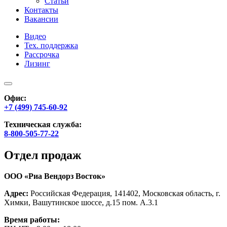
Статьи
Контакты
Вакансии
Видео
Тех. поддержка
Рассрочка
Лизинг
Офис:
+7 (499) 745-60-92
Техническая служба:
8-800-505-77-22
Отдел продаж
ООО «Риа Вендорз Восток»
Адрес:
Российская Федерация, 141402, Московская область, г.
Химки, Вашутинское шоссе, д.15 пом. А.3.1
Время работы: