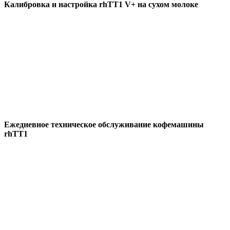
Калибровка и настройка rhTT1 V+ на сухом молоке
Ежедневное техническое обслуживание кофемашины
rhTT1