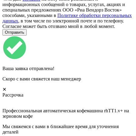
информационных сообщений о товарах, услугах, акциях и
специальных предложениях ООО «Риа Вендорз Восток»
способами, указанными в
Политике обработки персональных
данных
, в том числе по электронной почте и по телефону.
Согласие может быть отозвано мной в любой момент.
Ваша заявка отправлена!
Скоро с вами свяжется наш менеджер
✕
Рассрочка
Профессиональная автоматическая кофемашина rhTT1.v+ на
зерновом кофе
Мы свяжемся с вами в ближайшее время для уточнения
деталей