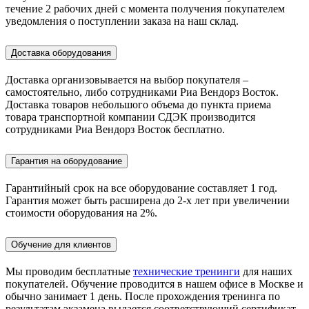
течение 2 рабочих дней с момента получения покупателем
уведомления о поступлении заказа на наш склад.
Доставка оборудования
Доставка организовывается на выбор покупателя –
самостоятельно, либо сотрудниками Риа Вендорз Восток.
Доставка товаров небольшого объема до пункта приема
товара транспортной компании СДЭК производится
сотрудниками Риа Вендорз Восток бесплатно.
Гарантия на оборудование
Гарантийный срок на все оборудование составляет 1 год.
Гарантия может быть расширена до 2-х лет при увеличении
стоимости оборудования на 2%.
Обучение для клиентов
Мы проводим бесплатные
технические тренинги
для наших
покупателей. Обучение проводится в нашем офисе в Москве и
обычно занимает 1 день. После прохождения тренинга по
результатам экзамена выдается соответствующий сертификат.