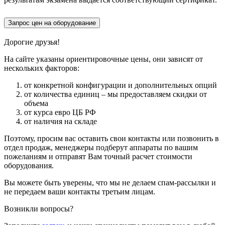
Запрос цен на оборудование
Дорогие друзья!
На сайте указаны ориентировочные цены, они зависят от
нескольких факторов:
от конкретной конфигурации и дополнительных опций
от количества единиц – мы предоставляем скидки от
объема
от курса евро ЦБ РФ
от наличия на складе
Поэтому, просим вас оставить свои контакты или позвонить в
отдел продаж, менеджеры подберут аппараты по вашим
пожеланиям и отправят Вам точный расчет стоимости
оборудования.
Вы можете быть уверены, что мы не делаем спам-рассылки и
не передаем ваши контакты третьим лицам.
Возникли вопросы?