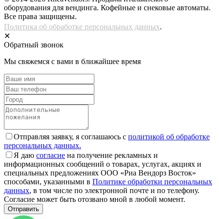
оборудования для вендинга. Кофейные и снековые автоматы.
Все права защищены.
Политика об обработке персональных данных
.
✕
Обратный звонок
Мы свяжемся с вами в ближайшее время
Отправляя заявку, я соглашаюсь с
политикой об обработке
персональных данных.
Я даю
согласие
на получение рекламных и
информационных сообщений о товарах, услугах, акциях и
специальных предложениях ООО «Риа Вендорз Восток»
способами, указанными в
Политике обработки персональных
данных
, в том числе по электронной почте и по телефону.
Согласие может быть отозвано мной в любой момент.