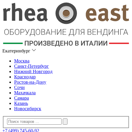
Екатеринбург
Москва
Санкт-Петербург
Нижний Новгород
Краснодар
Ростов-на-Дону
Сочи
Махачкала
Самара
Казань
Новосибирск
+7 (499) 745-60-92