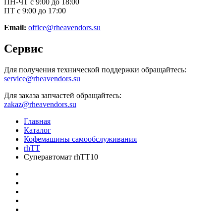
ПН-ЧТ с 9:00 до 18:00
ПТ с 9:00 до 17:00
Email:
office@rheavendors.su
Сервис
Для получения технической поддержки обращайтесь:
service@rheavendors.su
Для заказа запчастей обращайтесь:
zakaz@rheavendors.su
Главная
Каталог
Кофемашины самообслуживания
rhTT
Cуперавтомат rhTT10