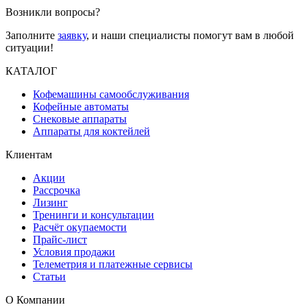
Возникли вопросы?
Заполните
заявку
, и наши специалисты помогут вам в любой
ситуации!
КАТАЛОГ
Кофемашины самообслуживания
Кофейные автоматы
Снековые аппараты
Аппараты для коктейлей
Клиентам
Акции
Рассрочка
Лизинг
Тренинги и консультации
Расчёт окупаемости
Прайс-лист
Условия продажи
Телеметрия и платежные сервисы
Статьи
О Компании