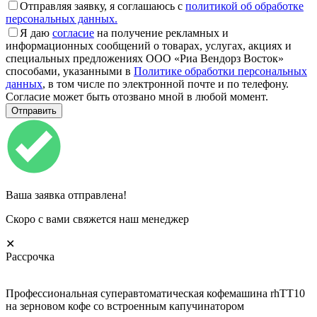
Отправляя заявку, я соглашаюсь с
политикой об обработке
персональных данных.
Я даю
согласие
на получение рекламных и
информационных сообщений о товарах, услугах, акциях и
специальных предложениях ООО «Риа Вендорз Восток»
способами, указанными в
Политике обработки персональных
данных
, в том числе по электронной почте и по телефону.
Согласие может быть отозвано мной в любой момент.
Ваша заявка отправлена!
Скоро с вами свяжется наш менеджер
✕
Рассрочка
Профессиональная суперавтоматическая кофемашина rhTT10
на зерновом кофе со встроенным капучинатором