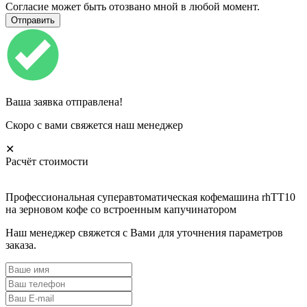
Согласие может быть отозвано мной в любой момент.
Ваша заявка отправлена!
Скоро с вами свяжется наш менеджер
✕
Расчёт стоимости
Профессиональная суперавтоматическая кофемашина rhTT10
на зерновом кофе со встроенным капучинатором
Наш менеджер свяжется с Вами для уточнения параметров
заказа.