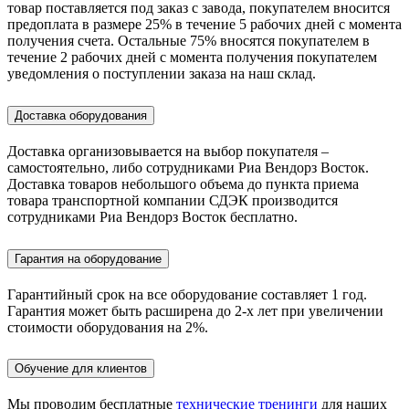
товар поставляется под заказ c завода, покупателем вносится
предоплата в размере 25% в течение 5 рабочих дней с момента
получения счета. Остальные 75% вносятся покупателем в
течение 2 рабочих дней с момента получения покупателем
уведомления о поступлении заказа на наш склад.
Доставка оборудования
Доставка организовывается на выбор покупателя –
самостоятельно, либо сотрудниками Риа Вендорз Восток.
Доставка товаров небольшого объема до пункта приема
товара транспортной компании СДЭК производится
сотрудниками Риа Вендорз Восток бесплатно.
Гарантия на оборудование
Гарантийный срок на все оборудование составляет 1 год.
Гарантия может быть расширена до 2-х лет при увеличении
стоимости оборудования на 2%.
Обучение для клиентов
Мы проводим бесплатные
технические тренинги
для наших