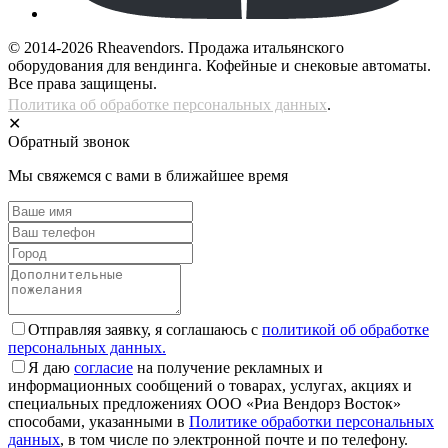
© 2014-2026 Rheavendors. Продажа итальянского
оборудования для вендинга. Кофейные и снековые автоматы.
Все права защищены.
Политика об обработке персональных данных
.
✕
Обратный звонок
Мы свяжемся с вами в ближайшее время
Отправляя заявку, я соглашаюсь с
политикой об обработке
персональных данных.
Я даю
согласие
на получение рекламных и
информационных сообщений о товарах, услугах, акциях и
специальных предложениях ООО «Риа Вендорз Восток»
способами, указанными в
Политике обработки персональных
данных
, в том числе по электронной почте и по телефону.