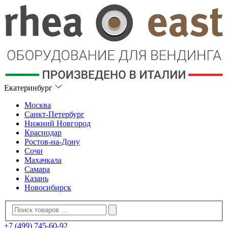
Екатеринбург
Москва
Санкт-Петербург
Нижний Новгород
Краснодар
Ростов-на-Дону
Сочи
Махачкала
Самара
Казань
Новосибирск
+7 (499) 745-60-92