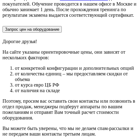
покупателей. Обучение проводится в нашем офисе в Москве и
обычно занимает 1 день. После прохождения тренинга по
результатам экзамена выдается соответствующий сертификат.
Запрос цен на оборудование
Дорогие друзья!
На сайте указаны ориентировочные цены, они зависят от
нескольких факторов:
от конкретной конфигурации и дополнительных опций
от количества единиц – мы предоставляем скидки от
объема
от курса евро ЦБ РФ
от наличия на складе
Поэтому, просим вас оставить свои контакты или позвонить в
отдел продаж, менеджеры подберут аппараты по вашим
пожеланиям и отправят Вам точный расчет стоимости
оборудования.
Вы можете быть уверены, что мы не делаем спам-рассылки и
не передаем ваши контакты третьим лицам.