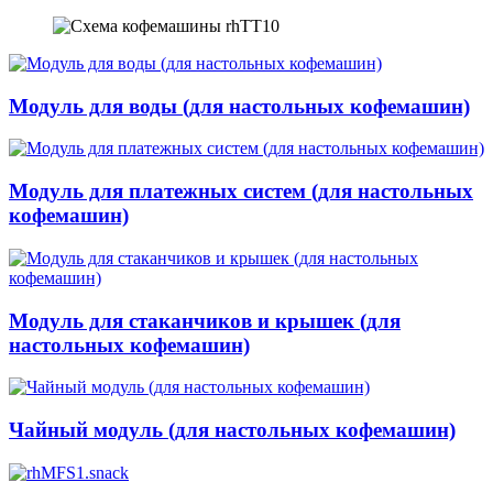
Модуль для воды (для настольных кофемашин)
Модуль для платежных систем (для настольных
кофемашин)
Модуль для стаканчиков и крышек (для
настольных кофемашин)
Чайный модуль (для настольных кофемашин)