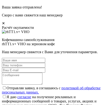
Ваша заявка отправлена!
Скоро с вами свяжется наш менеджер
✕
Расчёт окупаемости
Кофемашина самообслуживания
rhTT1.v+ VHO на зерновом кофе
Наш менеджер свяжется с Вами для уточнения параметров.
Отправляя заявку, я соглашаюсь с
политикой об обработке
персональных данных.
Я даю
согласие
на получение рекламных и
информационных сообщений о товарах, услугах, акциях и