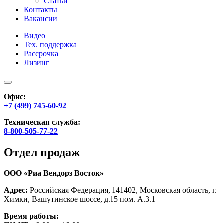
Статьи
Контакты
Вакансии
Видео
Тех. поддержка
Рассрочка
Лизинг
Офис:
+7 (499) 745-60-92
Техническая служба:
8-800-505-77-22
Отдел продаж
ООО «Риа Вендорз Восток»
Адрес:
Российская Федерация, 141402, Московская область, г.
Химки, Вашутинское шоссе, д.15 пом. А.3.1
Время работы: