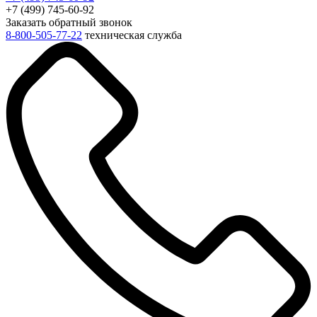
+7 (499) 745-60-92
Заказать обратный звонок
8-800-505-77-22
техническая служба