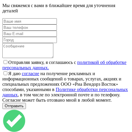
Мы свяжемся с вами в ближайшее время для уточнения
деталей
Отправляя заявку, я соглашаюсь с
политикой об обработке
персональных данных.
Я даю
согласие
на получение рекламных и
информационных сообщений о товарах, услугах, акциях и
специальных предложениях ООО «Риа Вендорз Восток»
способами, указанными в
Политике обработки персональных
данных
, в том числе по электронной почте и по телефону.
Согласие может быть отозвано мной в любой момент.