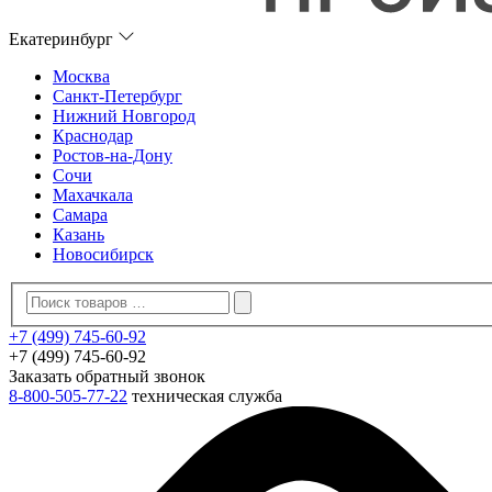
Екатеринбург
Москва
Санкт-Петербург
Нижний Новгород
Краснодар
Ростов-на-Дону
Сочи
Махачкала
Самара
Казань
Новосибирск
+7 (499) 745-60-92
+7 (499) 745-60-92
Заказать обратный звонок
8-800-505-77-22
техническая служба