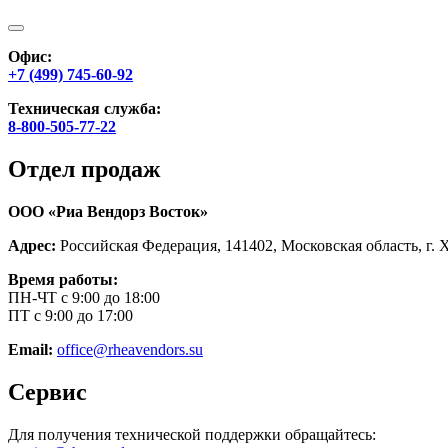
Офис:
+7 (499) 745-60-92
Техническая служба:
8-800-505-77-22
Отдел продаж
ООО «Риа Вендорз Восток»
Адрес:
Российская Федерация, 141402, Московская область, г. 
Время работы:
ПН-ЧТ с 9:00 до 18:00
ПТ с 9:00 до 17:00
Email:
office@rheavendors.su
Сервис
Для получения технической поддержки обращайтесь: