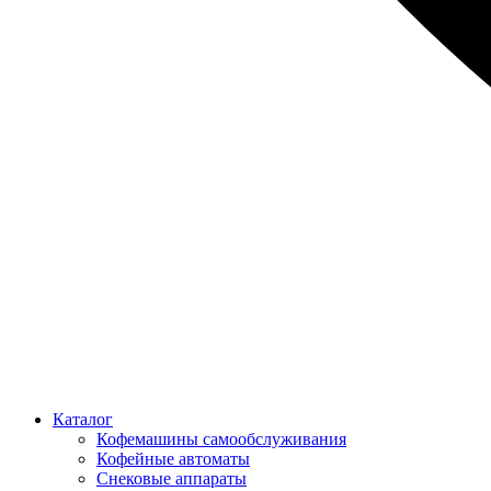
Каталог
Кофемашины самообслуживания
Кофейные автоматы
Снековые аппараты