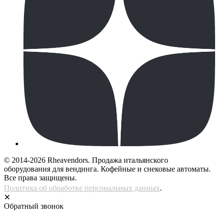
© 2014-2026 Rheavendors. Продажа итальянского
оборудования для вендинга. Кофейные и снековые автоматы.
Все права защищены.
Политика об обработке персональных данных
.
✕
Обратный звонок