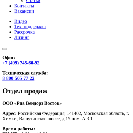
Статьи
Контакты
Вакансии
Видео
Тех. поддержка
Рассрочка
Лизинг
Офис:
+7 (499) 745-60-92
Техническая служба:
8-800-505-77-22
Отдел продаж
ООО «Риа Вендорз Восток»
Адрес:
Российская Федерация, 141402, Московская область, г.
Химки, Вашутинское шоссе, д.15 пом. А.3.1
Время работы: