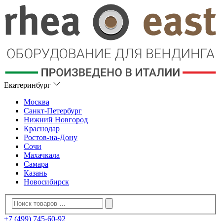
Екатеринбург
Москва
Санкт-Петербург
Нижний Новгород
Краснодар
Ростов-на-Дону
Сочи
Махачкала
Самара
Казань
Новосибирск
+7 (499) 745-60-92