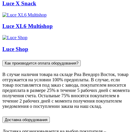
Luce X Snack
Luce XL6 Multishop
Luce Shop
Как производится оплата оборудования?
В случае наличия товара на складе Риа Вендорз Восток, товар
отгружается на условии 100% предоплаты. В случае, если
товар поставляется под заказ c завода, покупателем вносится
предоплата в размере 25% в течение 5 рабочих дней с момента
получения счета. Остальные 75% вносятся покупателем в
течение 2 рабочих дней с момента получения покупателем
уведомления о поступлении заказа на наш склад.
Доставка оборудования
Доставка организовывается на выбор покупателя –