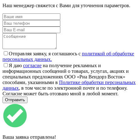
Наш менеджер свяжется с Вами для уточнения параметров.
Отправляя заявку, я соглашаюсь с
политикой об обработке
персональных данных.
Я даю
согласие
на получение рекламных и
информационных сообщений о товарах, услугах, акциях и
специальных предложениях ООО «Риа Вендорз Восток»
способами, указанными в
Политике обработки персональных
данных
, в том числе по электронной почте и по телефону.
Согласие может быть отозвано мной в любой момент.
Ваша заявка отправлена!