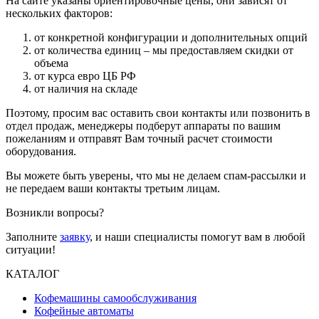
На сайте указаны ориентировочные цены, они зависят от
нескольких факторов:
от конкретной конфигурации и дополнительных опций
от количества единиц – мы предоставляем скидки от
объема
от курса евро ЦБ РФ
от наличия на складе
Поэтому, просим вас оставить свои контакты или позвонить в
отдел продаж, менеджеры подберут аппараты по вашим
пожеланиям и отправят Вам точный расчет стоимости
оборудования.
Вы можете быть уверены, что мы не делаем спам-рассылки и
не передаем ваши контакты третьим лицам.
Возникли вопросы?
Заполните
заявку
, и наши специалисты помогут вам в любой
ситуации!
КАТАЛОГ
Кофемашины самообслуживания
Кофейные автоматы