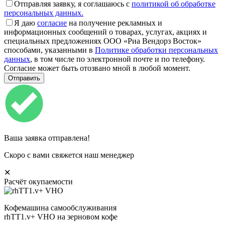
Отправляя заявку, я соглашаюсь с
политикой об обработке
персональных данных.
Я даю
согласие
на получение рекламных и
информационных сообщений о товарах, услугах, акциях и
специальных предложениях ООО «Риа Вендорз Восток»
способами, указанными в
Политике обработки персональных
данных
, в том числе по электронной почте и по телефону.
Согласие может быть отозвано мной в любой момент.
Ваша заявка отправлена!
Скоро с вами свяжется наш менеджер
✕
Расчёт окупаемости
Кофемашина самообслуживания
rhTT1.v+ VHO на зерновом кофе