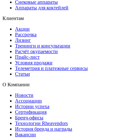
Снековые аппараты
Аппараты для коктейлей
Клиентам
Акции
Рассрочка
Лизинг
Тренинги и консультации
Расчёт окупаемости
Прайс-лист
Условия продажи
Телеметрия и платежные сервисы
Статьи
О Компании
Новости
Ассоциации
Истории успеха
Сертификация
Бренч-офисы
Технологии Rheavendors
История бренда и награды
Вакансии