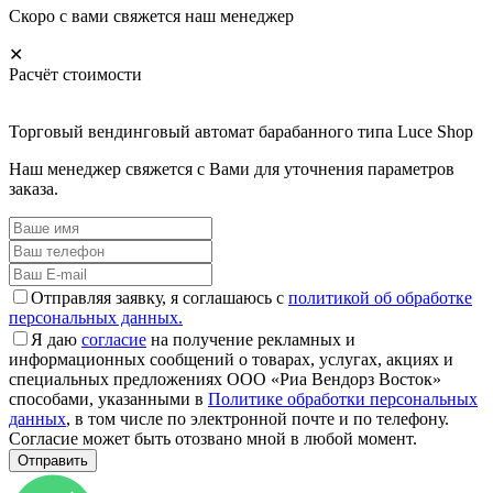
Скоро с вами свяжется наш менеджер
✕
Расчёт стоимости
Торговый вендинговый автомат барабанного типа Luce Shop
Наш менеджер свяжется с Вами для уточнения параметров
заказа.
Отправляя заявку, я соглашаюсь с
политикой об обработке
персональных данных.
Я даю
согласие
на получение рекламных и
информационных сообщений о товарах, услугах, акциях и
специальных предложениях ООО «Риа Вендорз Восток»
способами, указанными в
Политике обработки персональных
данных
, в том числе по электронной почте и по телефону.
Согласие может быть отозвано мной в любой момент.