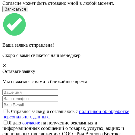
Согласие может быть отозвано мной в любой момент.
Ваша заявка отправлена!
Скоро с вами свяжется наш менеджер
✕
Оставьте заявку
Мы свяжемся с вами в ближайшее время
Отправляя заявку, я соглашаюсь с
политикой об обработке
персональных данных.
Я даю
согласие
на получение рекламных и
информационных сообщений о товарах, услугах, акциях и
специальных предложениях ООО «Риа Вендорз Восток»