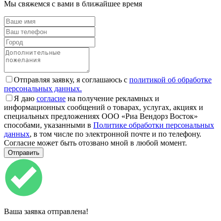
Мы свяжемся с вами в ближайшее время
Отправляя заявку, я соглашаюсь с
политикой об обработке
персональных данных.
Я даю
согласие
на получение рекламных и
информационных сообщений о товарах, услугах, акциях и
специальных предложениях ООО «Риа Вендорз Восток»
способами, указанными в
Политике обработки персональных
данных
, в том числе по электронной почте и по телефону.
Согласие может быть отозвано мной в любой момент.
Ваша заявка отправлена!