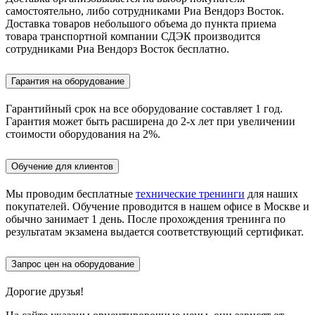
самостоятельно, либо сотрудниками Риа Вендорз Восток.
Доставка товаров небольшого объема до пункта приема
товара транспортной компании СДЭК производится
сотрудниками Риа Вендорз Восток бесплатно.
Гарантия на оборудование
Гарантийный срок на все оборудование составляет 1 год.
Гарантия может быть расширена до 2-х лет при увеличении
стоимости оборудования на 2%.
Обучение для клиентов
Мы проводим бесплатные
технические тренинги
для наших
покупателей. Обучение проводится в нашем офисе в Москве и
обычно занимает 1 день. После прохождения тренинга по
результатам экзамена выдается соответствующий сертификат.
Запрос цен на оборудование
Дорогие друзья!