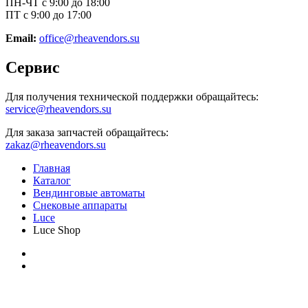
ПН-ЧТ с 9:00 до 18:00
ПТ с 9:00 до 17:00
Email:
office@rheavendors.su
Сервис
Для получения технической поддержки обращайтесь:
service@rheavendors.su
Для заказа запчастей обращайтесь:
zakaz@rheavendors.su
Главная
Каталог
Вендинговые автоматы
Снековые аппараты
Luce
Luce Shop