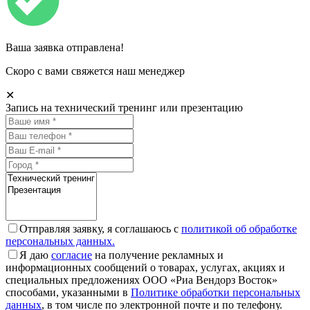
Ваша заявка отправлена!
Скоро с вами свяжется наш менеджер
✕
Запись на технический тренинг или презентацию
Отправляя заявку, я соглашаюсь с
политикой об обработке
персональных данных.
Я даю
согласие
на получение рекламных и
информационных сообщений о товарах, услугах, акциях и
специальных предложениях ООО «Риа Вендорз Восток»
способами, указанными в
Политике обработки персональных
данных
, в том числе по электронной почте и по телефону.