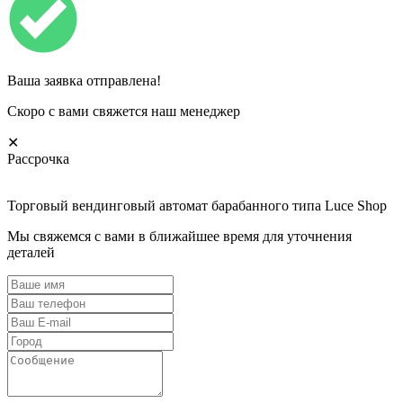
Ваша заявка отправлена!
Скоро с вами свяжется наш менеджер
✕
Рассрочка
Торговый вендинговый автомат барабанного типа Luce Shop
Мы свяжемся с вами в ближайшее время для уточнения
деталей