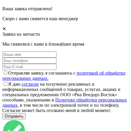
Ваша заявка отправлена!
Скоро с вами свяжется наш менеджер
✕
Заявка на запчасти
Мы свяжемся с вами в ближайшее время
Отправляя заявку, я соглашаюсь с
политикой об обработке
персональных данных.
Я даю
согласие
на получение рекламных и
информационных сообщений о товарах, услугах, акциях и
специальных предложениях ООО «Риа Вендорз Восток»
способами, указанными в
Политике обработки персональных
данных
, в том числе по электронной почте и по телефону.
Согласие может быть отозвано мной в любой момент.