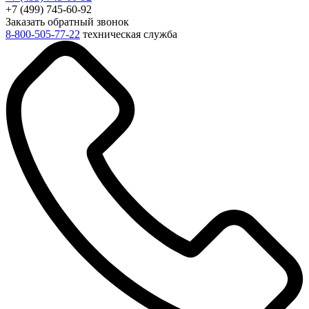
+7 (499) 745-60-92
Заказать обратный звонок
8-800-505-77-22
техническая служба