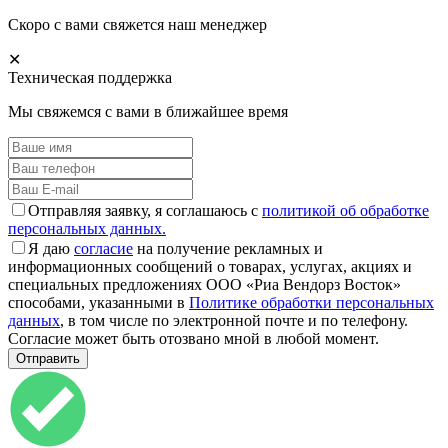
Скоро с вами свяжется наш менеджер
✕
Техническая поддержка
Мы свяжемся с вами в ближайшее время
Отправляя заявку, я соглашаюсь с
политикой об обработке
персональных данных.
Я даю
согласие
на получение рекламных и
информационных сообщений о товарах, услугах, акциях и
специальных предложениях ООО «Риа Вендорз Восток»
способами, указанными в
Политике обработки персональных
данных
, в том числе по электронной почте и по телефону.
Согласие может быть отозвано мной в любой момент.